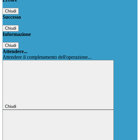
Chiudi
Successo
Chiudi
Informazione
Chiudi
Attendere...
Attendere il completamento dell'operazione...
Chiudi