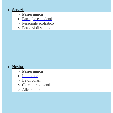
Servizi
Panoramica
Famiglie e studenti
Personale scolastico
Percorsi di studio
Novità
Panoramica
Le notizie
Le circolari
Calendario eventi
Albo online