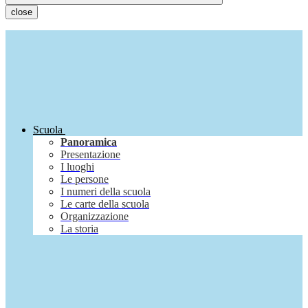
close
Scuola
Panoramica
Presentazione
I luoghi
Le persone
I numeri della scuola
Le carte della scuola
Organizzazione
La storia