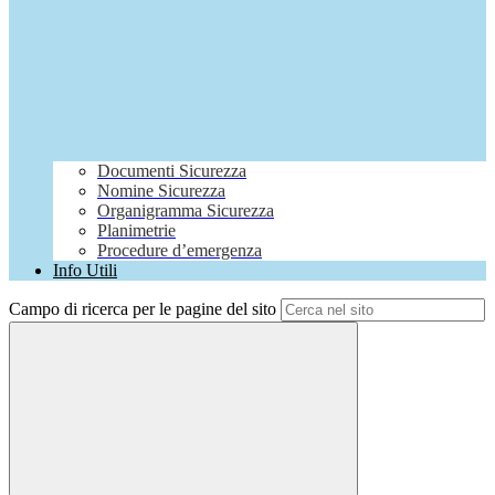
Documenti Sicurezza
Nomine Sicurezza
Organigramma Sicurezza
Planimetrie
Procedure d’emergenza
Info Utili
Campo di ricerca per le pagine del sito