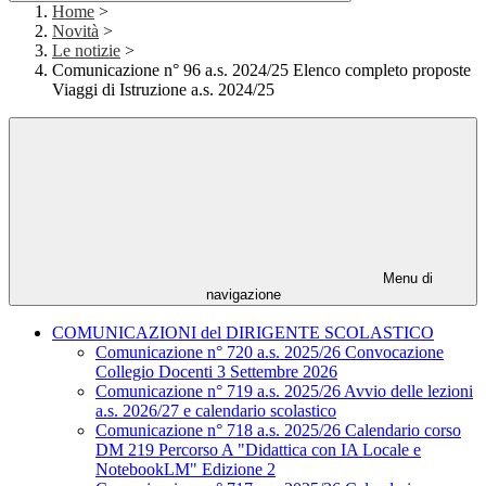
Home
>
Novità
>
Le notizie
>
Comunicazione n° 96 a.s. 2024/25 Elenco completo proposte
Viaggi di Istruzione a.s. 2024/25
Menu di
navigazione
COMUNICAZIONI del DIRIGENTE SCOLASTICO
Comunicazione n° 720 a.s. 2025/26 Convocazione
Collegio Docenti 3 Settembre 2026
Comunicazione n° 719 a.s. 2025/26 Avvio delle lezioni
a.s. 2026/27 e calendario scolastico
Comunicazione n° 718 a.s. 2025/26 Calendario corso
DM 219 Percorso A "Didattica con IA Locale e
NotebookLM" Edizione 2