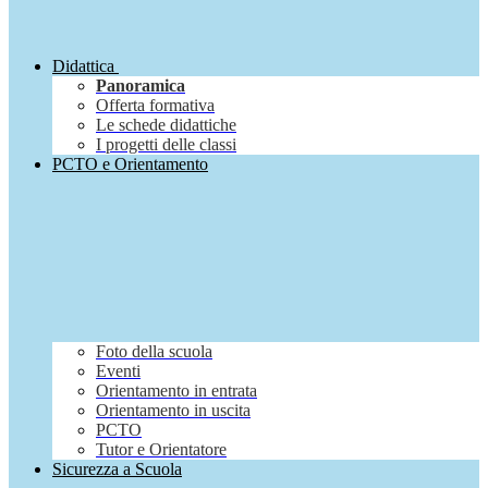
Didattica
Panoramica
Offerta formativa
Le schede didattiche
I progetti delle classi
PCTO e Orientamento
Foto della scuola
Eventi
Orientamento in entrata
Orientamento in uscita
PCTO
Tutor e Orientatore
Sicurezza a Scuola