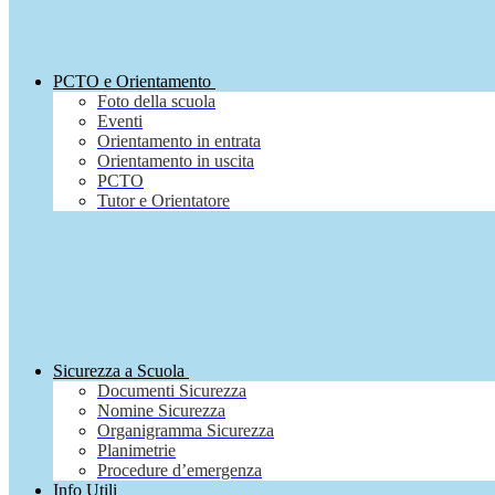
PCTO e Orientamento
Foto della scuola
Eventi
Orientamento in entrata
Orientamento in uscita
PCTO
Tutor e Orientatore
Sicurezza a Scuola
Documenti Sicurezza
Nomine Sicurezza
Organigramma Sicurezza
Planimetrie
Procedure d’emergenza
Info Utili