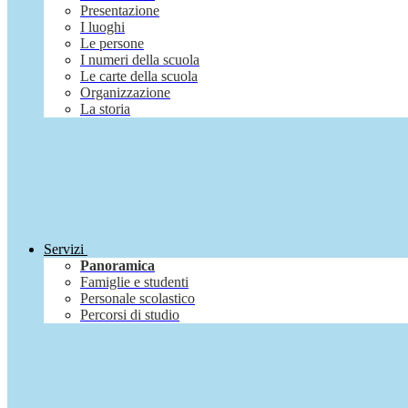
Presentazione
I luoghi
Le persone
I numeri della scuola
Le carte della scuola
Organizzazione
La storia
Servizi
Panoramica
Famiglie e studenti
Personale scolastico
Percorsi di studio