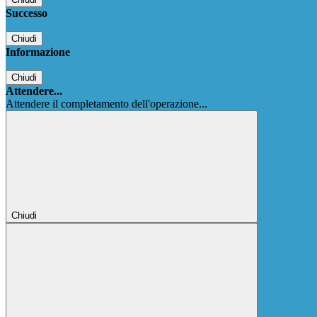
Successo
Chiudi
Informazione
Chiudi
Attendere...
Attendere il completamento dell'operazione...
Chiudi