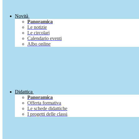
Novità
Panoramica
Le notizie
Le circolari
Calendario eventi
Albo online
Didattica
Panoramica
Offerta formativa
Le schede didattiche
I progetti delle classi