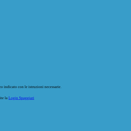
o indicato con le istruzioni necessarie.
ite la
Login Spaggiari