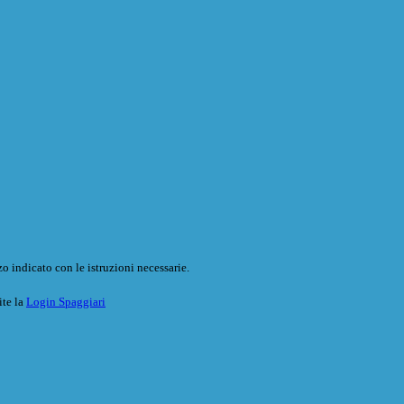
o indicato con le istruzioni necessarie.
ite la
Login Spaggiari