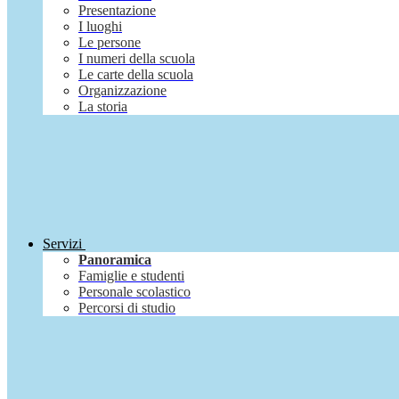
Presentazione
I luoghi
Le persone
I numeri della scuola
Le carte della scuola
Organizzazione
La storia
Servizi
Panoramica
Famiglie e studenti
Personale scolastico
Percorsi di studio