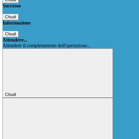
Successo
Chiudi
Informazione
Chiudi
Attendere...
Attendere il completamento dell'operazione...
Chiudi