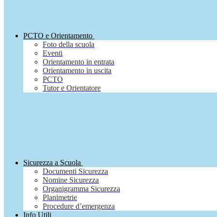
PCTO e Orientamento
Foto della scuola
Eventi
Orientamento in entrata
Orientamento in uscita
PCTO
Tutor e Orientatore
Sicurezza a Scuola
Documenti Sicurezza
Nomine Sicurezza
Organigramma Sicurezza
Planimetrie
Procedure d’emergenza
Info Utili