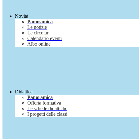
Novità
Panoramica
Le notizie
Le circolari
Calendario eventi
Albo online
Didattica
Panoramica
Offerta formativa
Le schede didattiche
I progetti delle classi