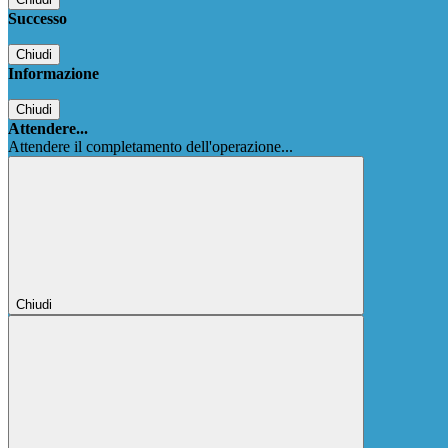
Successo
Chiudi
Informazione
Chiudi
Attendere...
Attendere il completamento dell'operazione...
Chiudi