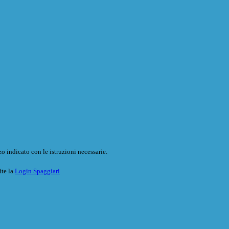
o indicato con le istruzioni necessarie.
ite la
Login Spaggiari