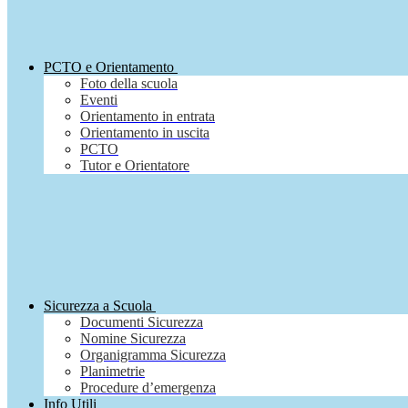
PCTO e Orientamento
Foto della scuola
Eventi
Orientamento in entrata
Orientamento in uscita
PCTO
Tutor e Orientatore
Sicurezza a Scuola
Documenti Sicurezza
Nomine Sicurezza
Organigramma Sicurezza
Planimetrie
Procedure d’emergenza
Info Utili