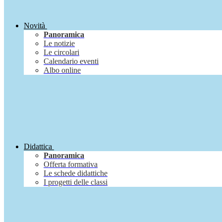
Novità
Panoramica
Le notizie
Le circolari
Calendario eventi
Albo online
Didattica
Panoramica
Offerta formativa
Le schede didattiche
I progetti delle classi