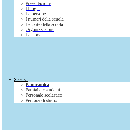
Presentazione
I luoghi
Le persone
I numeri della scuola
Le carte della scuola
Organizzazione
La storia
Servizi
Panoramica
Famiglie e studenti
Personale scolastico
Percorsi di studio