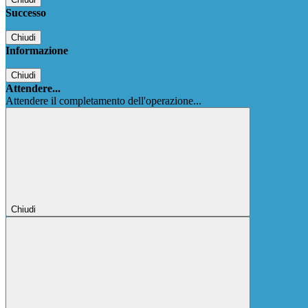
Successo
Chiudi
Informazione
Chiudi
Attendere...
Attendere il completamento dell'operazione...
Chiudi