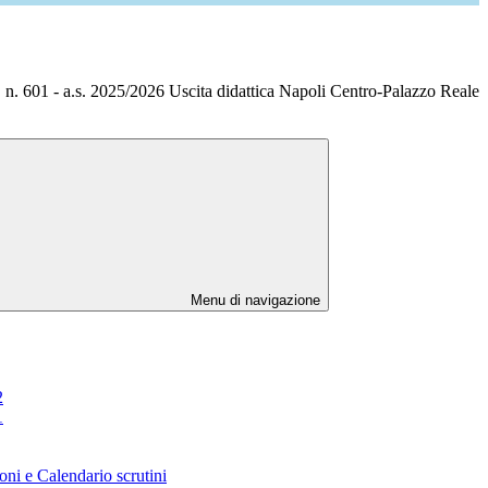
1 - a.s. 2025/2026 Uscita didattica Napoli Centro-Palazzo Reale
Menu di navigazione
2
1
oni e Calendario scrutini