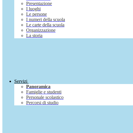
Presentazione
I luoghi
Le persone
I numeri della scuola
Le carte della scuola
Organizzazione
La storia
Servizi
Panoramica
Famiglie e studenti
Personale scolastico
Percorsi di studio