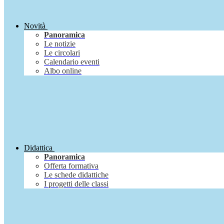
Novità
Panoramica
Le notizie
Le circolari
Calendario eventi
Albo online
Didattica
Panoramica
Offerta formativa
Le schede didattiche
I progetti delle classi