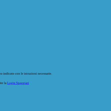
o indicato con le istruzioni necessarie.
ite la
Login Spaggiari