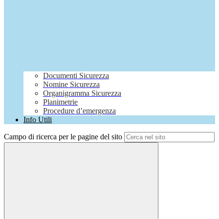
Documenti Sicurezza
Nomine Sicurezza
Organigramma Sicurezza
Planimetrie
Procedure d’emergenza
Info Utili
Campo di ricerca per le pagine del sito