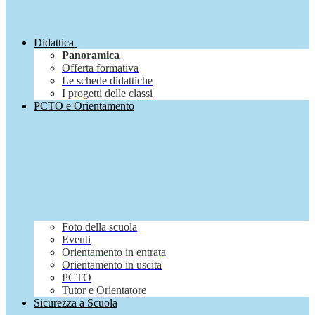
Didattica
Panoramica
Offerta formativa
Le schede didattiche
I progetti delle classi
PCTO e Orientamento
Foto della scuola
Eventi
Orientamento in entrata
Orientamento in uscita
PCTO
Tutor e Orientatore
Sicurezza a Scuola