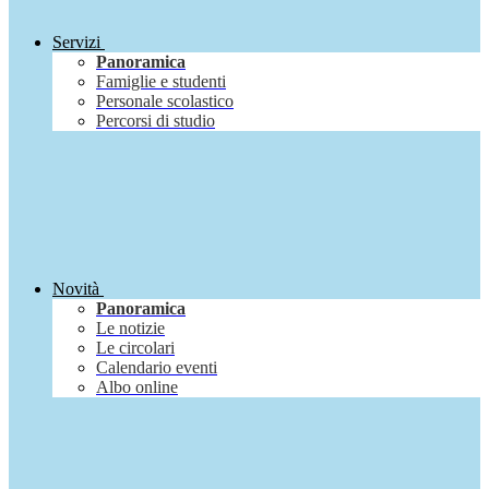
Servizi
Panoramica
Famiglie e studenti
Personale scolastico
Percorsi di studio
Novità
Panoramica
Le notizie
Le circolari
Calendario eventi
Albo online