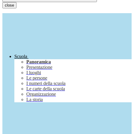
close
Scuola
Panoramica
Presentazione
I luoghi
Le persone
I numeri della scuola
Le carte della scuola
Organizzazione
La storia