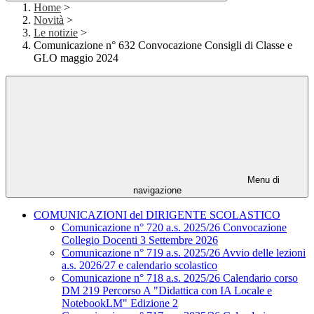
Home
>
Novità
>
Le notizie
>
Comunicazione n° 632 Convocazione Consigli di Classe e
GLO maggio 2024
Menu di
navigazione
COMUNICAZIONI del DIRIGENTE SCOLASTICO
Comunicazione n° 720 a.s. 2025/26 Convocazione
Collegio Docenti 3 Settembre 2026
Comunicazione n° 719 a.s. 2025/26 Avvio delle lezioni
a.s. 2026/27 e calendario scolastico
Comunicazione n° 718 a.s. 2025/26 Calendario corso
DM 219 Percorso A "Didattica con IA Locale e
NotebookLM" Edizione 2