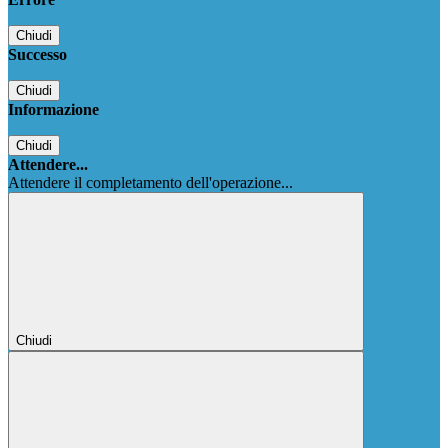
Chiudi
Successo
Chiudi
Informazione
Chiudi
Attendere...
Attendere il completamento dell'operazione...
Chiudi