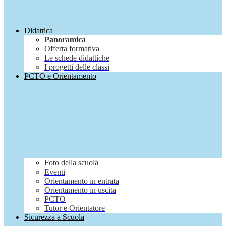
Didattica
Panoramica
Offerta formativa
Le schede didattiche
I progetti delle classi
PCTO e Orientamento
Foto della scuola
Eventi
Orientamento in entrata
Orientamento in uscita
PCTO
Tutor e Orientatore
Sicurezza a Scuola