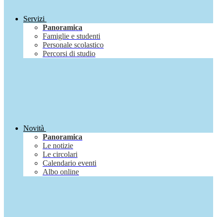
Servizi
Panoramica
Famiglie e studenti
Personale scolastico
Percorsi di studio
Novità
Panoramica
Le notizie
Le circolari
Calendario eventi
Albo online