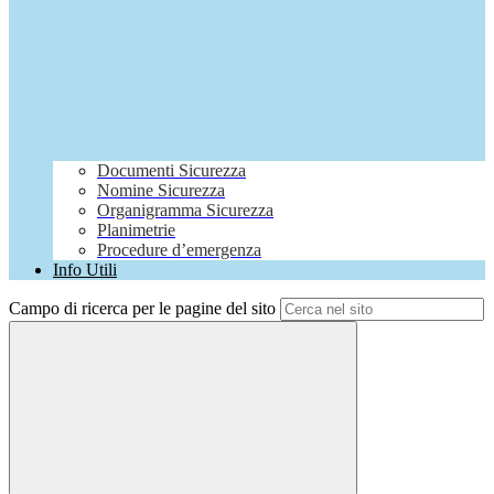
Documenti Sicurezza
Nomine Sicurezza
Organigramma Sicurezza
Planimetrie
Procedure d’emergenza
Info Utili
Campo di ricerca per le pagine del sito