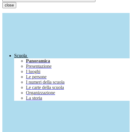
close
Scuola
Panoramica
Presentazione
I luoghi
Le persone
I numeri della scuola
Le carte della scuola
Organizzazione
La storia