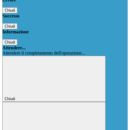
Chiudi
Successo
Chiudi
Informazione
Chiudi
Attendere...
Attendere il completamento dell'operazione...
Chiudi