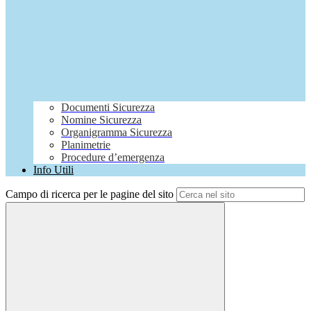
Documenti Sicurezza
Nomine Sicurezza
Organigramma Sicurezza
Planimetrie
Procedure d’emergenza
Info Utili
Campo di ricerca per le pagine del sito