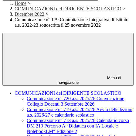
Home
>
COMUNICAZIONI del DIRIGENTE SCOLASTICO
>
Dicembre 2022
>
Comunicazione n° 179 Contrattazione Integrativa di Istituto
a.s. 2022-23 sottoscritta il 25 novembre 2022
Menu di
navigazione
COMUNICAZIONI del DIRIGENTE SCOLASTICO
Comunicazione n° 720 a.s. 2025/26 Convocazione
Collegio Docenti 3 Settembre 2026
Comunicazione n° 719 a.s. 2025/26 Avvio delle lezioni
a.s. 2026/27 e calendario scolastico
Comunicazione n° 718 a.s. 2025/26 Calendario corso
DM 219 Percorso A "Didattica con IA Locale e
NotebookLM" Edizione 2