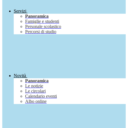
Servizi
Panoramica
Famiglie e studenti
Personale scolastico
Percorsi di studio
Novità
Panoramica
Le notizie
Le circolari
Calendario eventi
Albo online