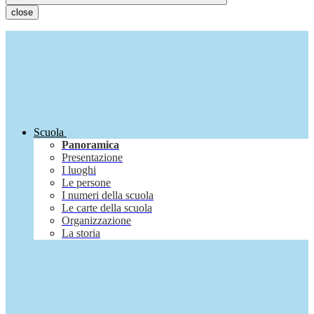
close
Scuola
Panoramica
Presentazione
I luoghi
Le persone
I numeri della scuola
Le carte della scuola
Organizzazione
La storia