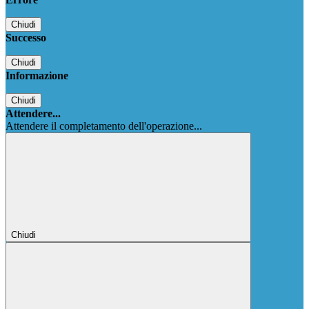
Chiudi
Successo
Chiudi
Informazione
Chiudi
Attendere...
Attendere il completamento dell'operazione...
Chiudi