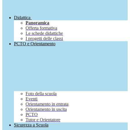
Didattica
Panoramica
Offerta formativa
Le schede didattiche
I progetti delle classi
PCTO e Orientamento
Foto della scuola
Eventi
Orientamento in entrata
Orientamento in uscita
PCTO
Tutor e Orientatore
Sicurezza a Scuola