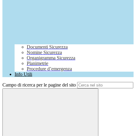
Documenti Sicurezza
Nomine Sicurezza
Organigramma Sicurezza
Planimetrie
Procedure d’emergenza
Info Utili
Campo di ricerca per le pagine del sito