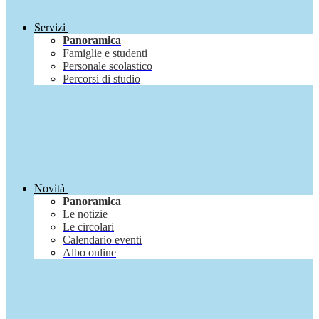
Servizi
Panoramica
Famiglie e studenti
Personale scolastico
Percorsi di studio
Novità
Panoramica
Le notizie
Le circolari
Calendario eventi
Albo online