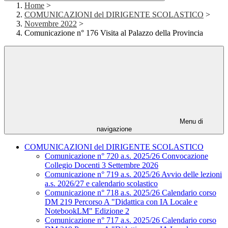
Home
>
COMUNICAZIONI del DIRIGENTE SCOLASTICO
>
Novembre 2022
>
Comunicazione n° 176 Visita al Palazzo della Provincia
Menu di
navigazione
COMUNICAZIONI del DIRIGENTE SCOLASTICO
Comunicazione n° 720 a.s. 2025/26 Convocazione
Collegio Docenti 3 Settembre 2026
Comunicazione n° 719 a.s. 2025/26 Avvio delle lezioni
a.s. 2026/27 e calendario scolastico
Comunicazione n° 718 a.s. 2025/26 Calendario corso
DM 219 Percorso A "Didattica con IA Locale e
NotebookLM" Edizione 2
Comunicazione n° 717 a.s. 2025/26 Calendario corso