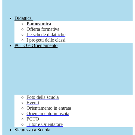
Didattica
Panoramica
Offerta formativa
Le schede didattiche
I progetti delle classi
PCTO e Orientamento
Foto della scuola
Eventi
Orientamento in entrata
Orientamento in uscita
PCTO
Tutor e Orientatore
Sicurezza a Scuola