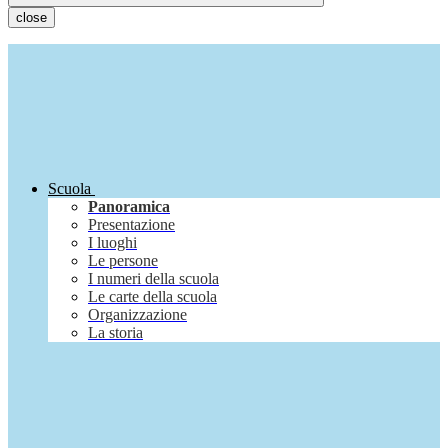
close
Scuola
Panoramica
Presentazione
I luoghi
Le persone
I numeri della scuola
Le carte della scuola
Organizzazione
La storia