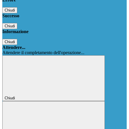
Chiudi
Successo
Chiudi
Informazione
Chiudi
Attendere...
Attendere il completamento dell'operazione...
Chiudi