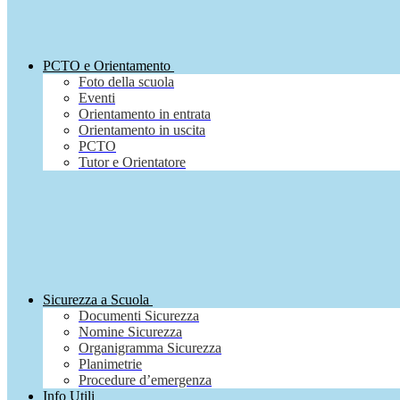
PCTO e Orientamento
Foto della scuola
Eventi
Orientamento in entrata
Orientamento in uscita
PCTO
Tutor e Orientatore
Sicurezza a Scuola
Documenti Sicurezza
Nomine Sicurezza
Organigramma Sicurezza
Planimetrie
Procedure d’emergenza
Info Utili