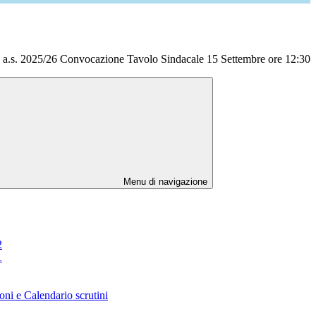
a.s. 2025/26 Convocazione Tavolo Sindacale 15 Settembre ore 12:30
Menu di navigazione
2
1
oni e Calendario scrutini