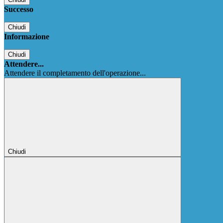
Successo
Chiudi
Informazione
Chiudi
Attendere...
Attendere il completamento dell'operazione...
Chiudi