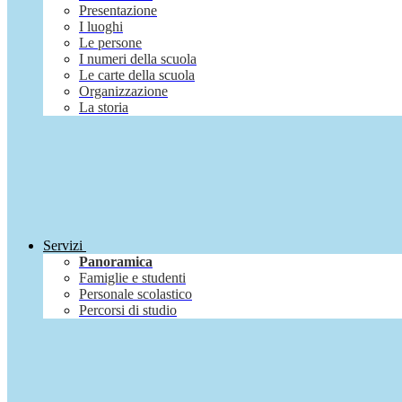
Presentazione
I luoghi
Le persone
I numeri della scuola
Le carte della scuola
Organizzazione
La storia
Servizi
Panoramica
Famiglie e studenti
Personale scolastico
Percorsi di studio