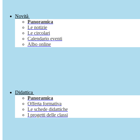
Novità
Panoramica
Le notizie
Le circolari
Calendario eventi
Albo online
Didattica
Panoramica
Offerta formativa
Le schede didattiche
I progetti delle classi