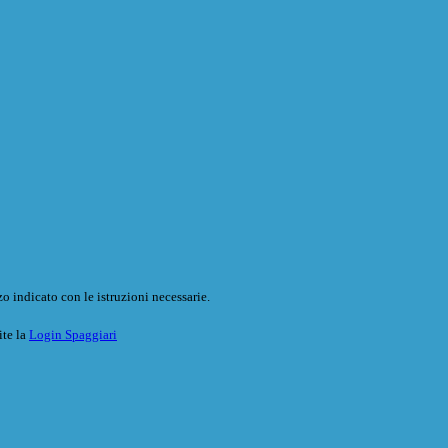
o indicato con le istruzioni necessarie.
ite la
Login Spaggiari