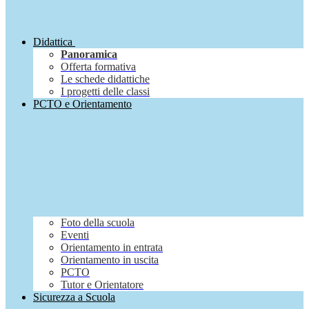
Didattica
Panoramica
Offerta formativa
Le schede didattiche
I progetti delle classi
PCTO e Orientamento
Foto della scuola
Eventi
Orientamento in entrata
Orientamento in uscita
PCTO
Tutor e Orientatore
Sicurezza a Scuola