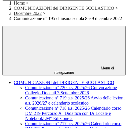
Home
>
COMUNICAZIONI del DIRIGENTE SCOLASTICO
>
Dicembre 2022
>
Comunicazione n° 195 chiusura scuola 8 e 9 dicembre 2022
Menu di
navigazione
COMUNICAZIONI del DIRIGENTE SCOLASTICO
Comunicazione n° 720 a.s. 2025/26 Convocazione
Collegio Docenti 3 Settembre 2026
Comunicazione n° 719 a.s. 2025/26 Avvio delle lezioni
a.s. 2026/27 e calendario scolastico
Comunicazione n° 718 a.s. 2025/26 Calendario corso
DM 219 Percorso A "Didattica con IA Locale e
NotebookLM" Edizione 2
Comunicazione n° 717 a.s. 2025/26 Calendario corso