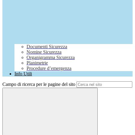
Documenti Sicurezza
Nomine Sicurezza
Organigramma Sicurezza
Planimetrie
Procedure d’emergenza
Info Utili
Campo di ricerca per le pagine del sito