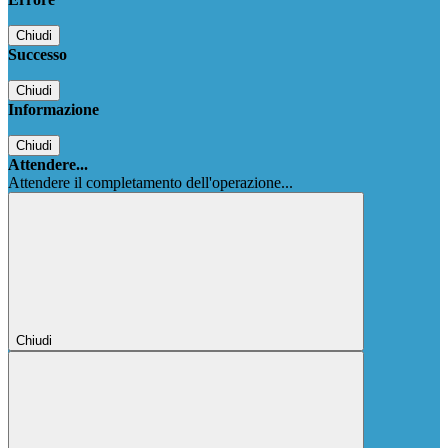
Chiudi
Successo
Chiudi
Informazione
Chiudi
Attendere...
Attendere il completamento dell'operazione...
Chiudi