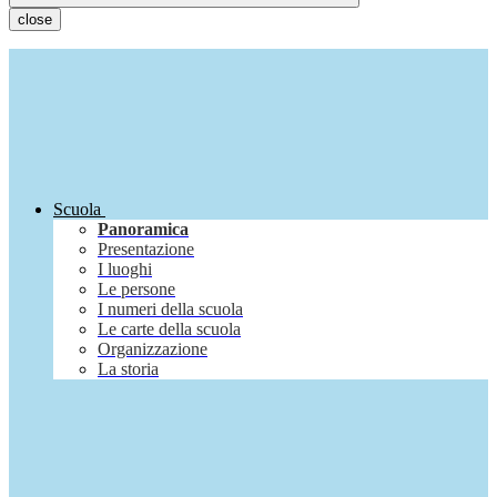
close
Scuola
Panoramica
Presentazione
I luoghi
Le persone
I numeri della scuola
Le carte della scuola
Organizzazione
La storia