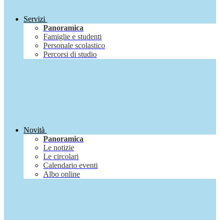
Servizi
Panoramica
Famiglie e studenti
Personale scolastico
Percorsi di studio
Novità
Panoramica
Le notizie
Le circolari
Calendario eventi
Albo online