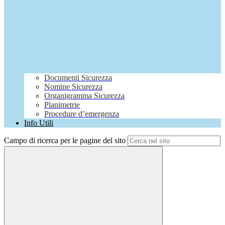
Documenti Sicurezza
Nomine Sicurezza
Organigramma Sicurezza
Planimetrie
Procedure d’emergenza
Info Utili
Campo di ricerca per le pagine del sito