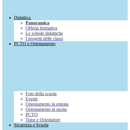
Didattica
Panoramica
Offerta formativa
Le schede didattiche
I progetti delle classi
PCTO e Orientamento
Foto della scuola
Eventi
Orientamento in entrata
Orientamento in uscita
PCTO
Tutor e Orientatore
Sicurezza a Scuola