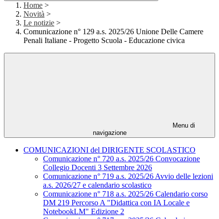
Home
>
Novità
>
Le notizie
>
Comunicazione n° 129 a.s. 2025/26 Unione Delle Camere
Penali Italiane - Progetto Scuola - Educazione civica
Menu di
navigazione
COMUNICAZIONI del DIRIGENTE SCOLASTICO
Comunicazione n° 720 a.s. 2025/26 Convocazione
Collegio Docenti 3 Settembre 2026
Comunicazione n° 719 a.s. 2025/26 Avvio delle lezioni
a.s. 2026/27 e calendario scolastico
Comunicazione n° 718 a.s. 2025/26 Calendario corso
DM 219 Percorso A "Didattica con IA Locale e
NotebookLM" Edizione 2