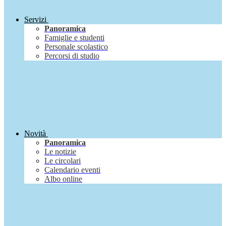
Servizi
Panoramica
Famiglie e studenti
Personale scolastico
Percorsi di studio
Novità
Panoramica
Le notizie
Le circolari
Calendario eventi
Albo online