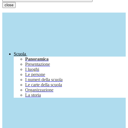
close
Scuola
Panoramica
Presentazione
I luoghi
Le persone
I numeri della scuola
Le carte della scuola
Organizzazione
La storia