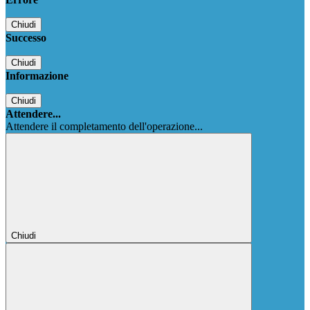
Chiudi
Successo
Chiudi
Informazione
Chiudi
Attendere...
Attendere il completamento dell'operazione...
Chiudi