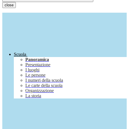
close
Scuola
Panoramica
Presentazione
I luoghi
Le persone
I numeri della scuola
Le carte della scuola
Organizzazione
La storia