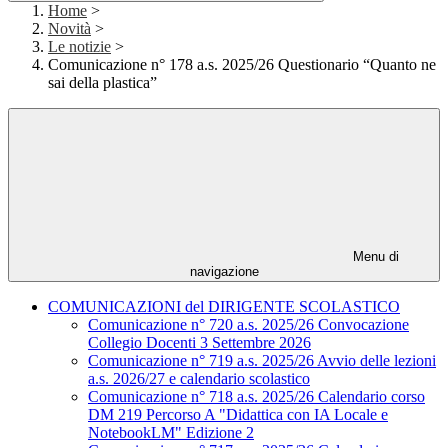
Home
>
Novità
>
Le notizie
>
Comunicazione n° 178 a.s. 2025/26 Questionario “Quanto ne
sai della plastica”
Menu di
navigazione
COMUNICAZIONI del DIRIGENTE SCOLASTICO
Comunicazione n° 720 a.s. 2025/26 Convocazione
Collegio Docenti 3 Settembre 2026
Comunicazione n° 719 a.s. 2025/26 Avvio delle lezioni
a.s. 2026/27 e calendario scolastico
Comunicazione n° 718 a.s. 2025/26 Calendario corso
DM 219 Percorso A "Didattica con IA Locale e
NotebookLM" Edizione 2