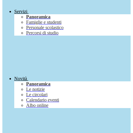
Servizi
Panoramica
Famiglie e studenti
Personale scolastico
Percorsi di studio
Novità
Panoramica
Le notizie
Le circolari
Calendario eventi
Albo online