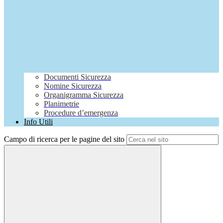
Documenti Sicurezza
Nomine Sicurezza
Organigramma Sicurezza
Planimetrie
Procedure d’emergenza
Info Utili
Campo di ricerca per le pagine del sito