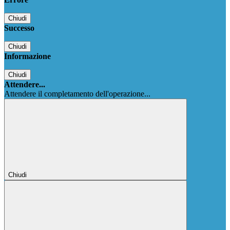
Chiudi
Successo
Chiudi
Informazione
Chiudi
Attendere...
Attendere il completamento dell'operazione...
Chiudi