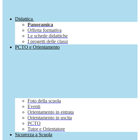
Didattica
Panoramica
Offerta formativa
Le schede didattiche
I progetti delle classi
PCTO e Orientamento
Foto della scuola
Eventi
Orientamento in entrata
Orientamento in uscita
PCTO
Tutor e Orientatore
Sicurezza a Scuola