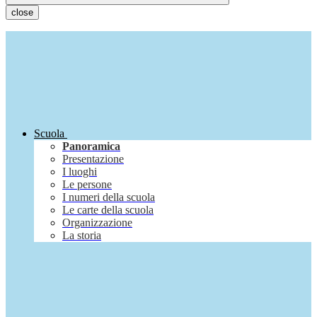
close
Scuola
Panoramica
Presentazione
I luoghi
Le persone
I numeri della scuola
Le carte della scuola
Organizzazione
La storia