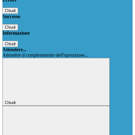
Chiudi
Successo
Chiudi
Informazione
Chiudi
Attendere...
Attendere il completamento dell'operazione...
Chiudi