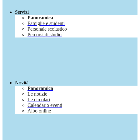
Servizi
Panoramica
Famiglie e studenti
Personale scolastico
Percorsi di studio
Novità
Panoramica
Le notizie
Le circolari
Calendario eventi
Albo online