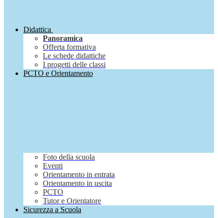
Didattica
Panoramica
Offerta formativa
Le schede didattiche
I progetti delle classi
PCTO e Orientamento
Foto della scuola
Eventi
Orientamento in entrata
Orientamento in uscita
PCTO
Tutor e Orientatore
Sicurezza a Scuola