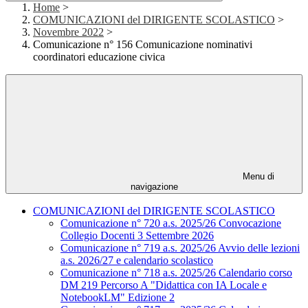
Home
>
COMUNICAZIONI del DIRIGENTE SCOLASTICO
>
Novembre 2022
>
Comunicazione n° 156 Comunicazione nominativi
coordinatori educazione civica
Menu di
navigazione
COMUNICAZIONI del DIRIGENTE SCOLASTICO
Comunicazione n° 720 a.s. 2025/26 Convocazione
Collegio Docenti 3 Settembre 2026
Comunicazione n° 719 a.s. 2025/26 Avvio delle lezioni
a.s. 2026/27 e calendario scolastico
Comunicazione n° 718 a.s. 2025/26 Calendario corso
DM 219 Percorso A "Didattica con IA Locale e
NotebookLM" Edizione 2