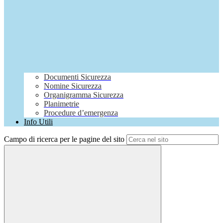
Documenti Sicurezza
Nomine Sicurezza
Organigramma Sicurezza
Planimetrie
Procedure d’emergenza
Info Utili
Campo di ricerca per le pagine del sito