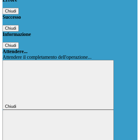
Chiudi
Successo
Chiudi
Informazione
Chiudi
Attendere...
Attendere il completamento dell'operazione...
Chiudi