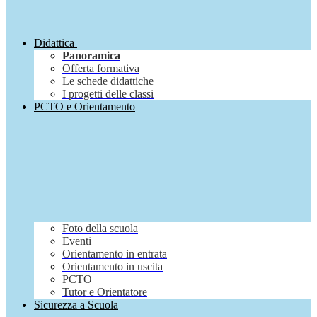
Didattica
Panoramica
Offerta formativa
Le schede didattiche
I progetti delle classi
PCTO e Orientamento
Foto della scuola
Eventi
Orientamento in entrata
Orientamento in uscita
PCTO
Tutor e Orientatore
Sicurezza a Scuola