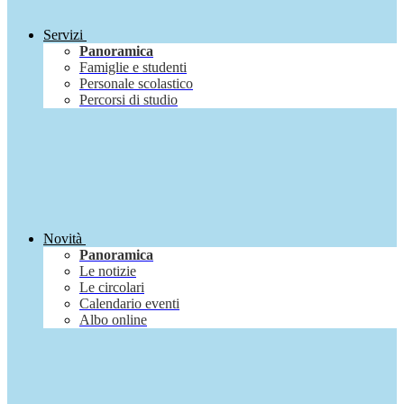
Servizi
Panoramica
Famiglie e studenti
Personale scolastico
Percorsi di studio
Novità
Panoramica
Le notizie
Le circolari
Calendario eventi
Albo online