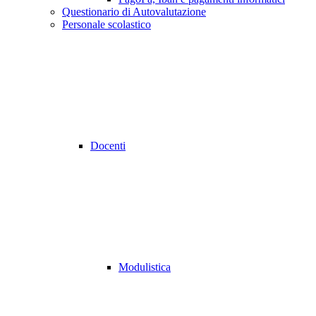
Questionario di Autovalutazione
Personale scolastico
Docenti
Modulistica