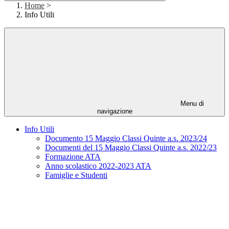
Home
>
Info Utili
Menu di
navigazione
Info Utili
Documento 15 Maggio Classi Quinte a.s. 2023/24
Documenti del 15 Maggio Classi Quinte a.s. 2022/23
Formazione ATA
Anno scolastico 2022-2023 ATA
Famiglie e Studenti