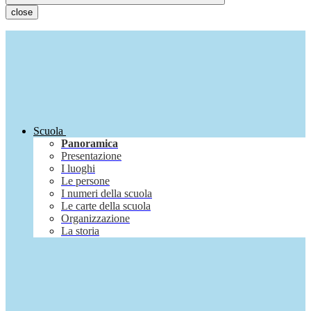
close
Scuola
Panoramica
Presentazione
I luoghi
Le persone
I numeri della scuola
Le carte della scuola
Organizzazione
La storia