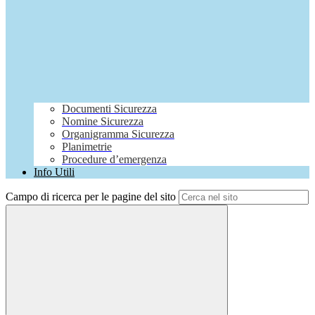
Documenti Sicurezza
Nomine Sicurezza
Organigramma Sicurezza
Planimetrie
Procedure d’emergenza
Info Utili
Campo di ricerca per le pagine del sito