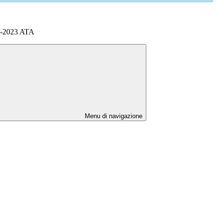
2-2023 ATA
Menu di navigazione