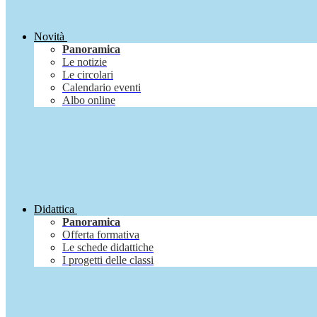
Novità
Panoramica
Le notizie
Le circolari
Calendario eventi
Albo online
Didattica
Panoramica
Offerta formativa
Le schede didattiche
I progetti delle classi