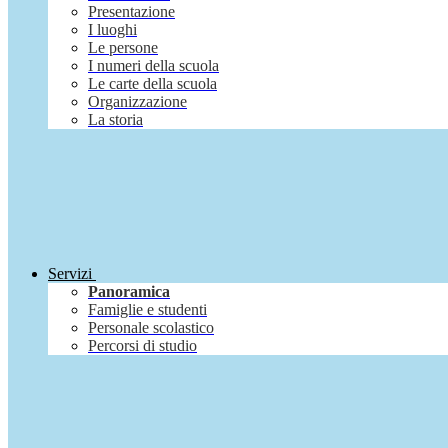
Presentazione
I luoghi
Le persone
I numeri della scuola
Le carte della scuola
Organizzazione
La storia
Servizi
Panoramica
Famiglie e studenti
Personale scolastico
Percorsi di studio