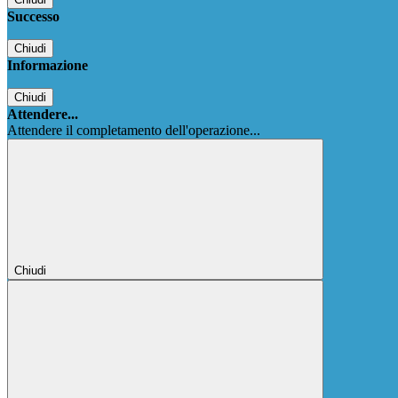
Successo
Chiudi
Informazione
Chiudi
Attendere...
Attendere il completamento dell'operazione...
Chiudi