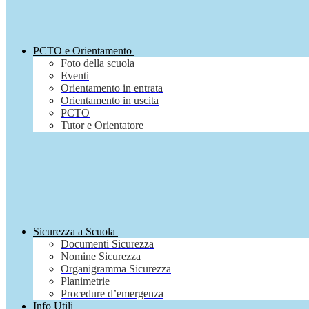
PCTO e Orientamento
Foto della scuola
Eventi
Orientamento in entrata
Orientamento in uscita
PCTO
Tutor e Orientatore
Sicurezza a Scuola
Documenti Sicurezza
Nomine Sicurezza
Organigramma Sicurezza
Planimetrie
Procedure d’emergenza
Info Utili