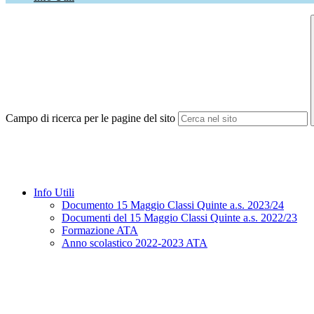
Campo di ricerca per le pagine del sito
Info Utili
Documento 15 Maggio Classi Quinte a.s. 2023/24
Documenti del 15 Maggio Classi Quinte a.s. 2022/23
Formazione ATA
Anno scolastico 2022-2023 ATA