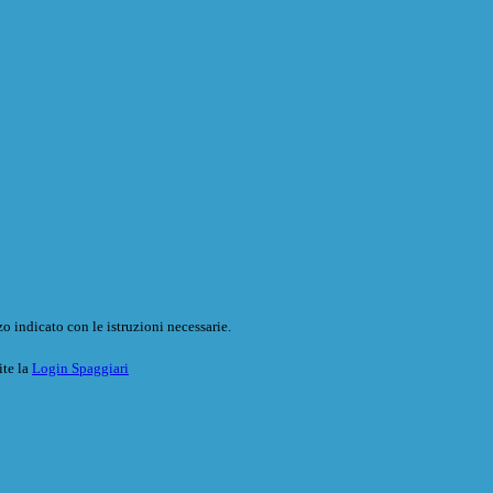
o indicato con le istruzioni necessarie.
ite la
Login Spaggiari