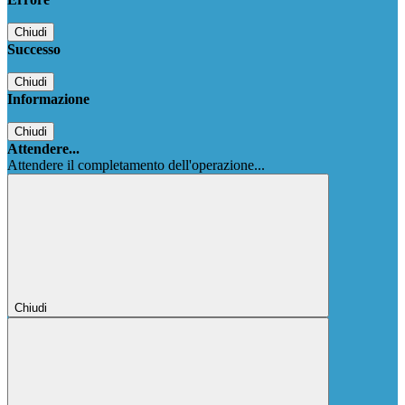
Chiudi
Successo
Chiudi
Informazione
Chiudi
Attendere...
Attendere il completamento dell'operazione...
Chiudi