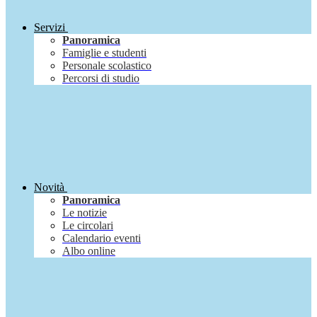
Servizi
Panoramica
Famiglie e studenti
Personale scolastico
Percorsi di studio
Novità
Panoramica
Le notizie
Le circolari
Calendario eventi
Albo online