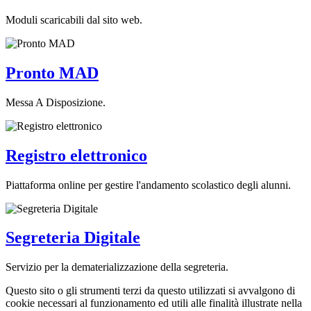
Moduli scaricabili dal sito web.
Pronto MAD
Messa A Disposizione.
Registro elettronico
Piattaforma online per gestire l'andamento scolastico degli alunni.
Segreteria Digitale
Servizio per la dematerializzazione della segreteria.
Questo sito o gli strumenti terzi da questo utilizzati si avvalgono di
cookie necessari al funzionamento ed utili alle finalità illustrate nella