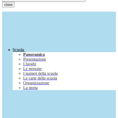
close
Scuola
Panoramica
Presentazione
I luoghi
Le persone
I numeri della scuola
Le carte della scuola
Organizzazione
La storia