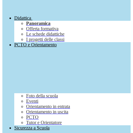
Didattica
Panoramica
Offerta formativa
Le schede didattiche
I progetti delle classi
PCTO e Orientamento
Foto della scuola
Eventi
Orientamento in entrata
Orientamento in uscita
PCTO
Tutor e Orientatore
Sicurezza a Scuola