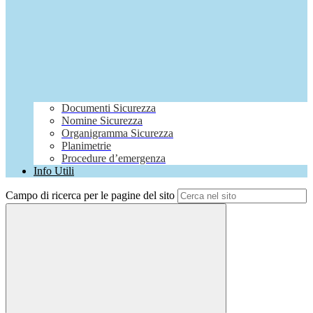
Documenti Sicurezza
Nomine Sicurezza
Organigramma Sicurezza
Planimetrie
Procedure d’emergenza
Info Utili
Campo di ricerca per le pagine del sito