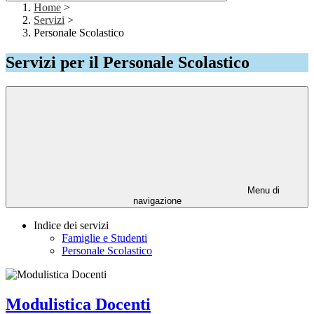
Home
>
Servizi
>
Personale Scolastico
Servizi per il Personale Scolastico
Menu di
navigazione
Indice dei servizi
Famiglie e Studenti
Personale Scolastico
Modulistica Docenti