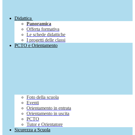
Didattica
Panoramica
Offerta formativa
Le schede didattiche
I progetti delle classi
PCTO e Orientamento
Foto della scuola
Eventi
Orientamento in entrata
Orientamento in uscita
PCTO
Tutor e Orientatore
Sicurezza a Scuola