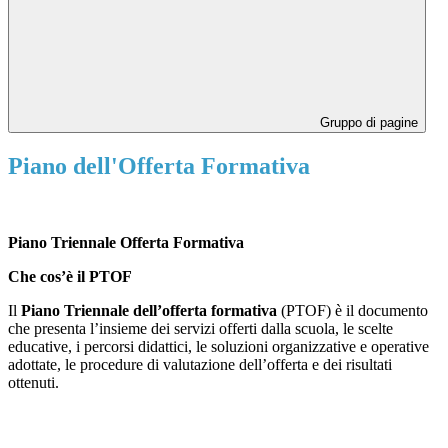
Gruppo di pagine
Piano dell'Offerta Formativa
Piano Triennale Offerta Formativa
Che cos’è il PTOF
Il
Piano Triennale dell’offerta formativa
(PTOF) è il documento
che presenta l’insieme dei servizi offerti dalla scuola, le scelte
educative, i percorsi didattici, le soluzioni organizzative e operative
adottate, le procedure di valutazione dell’offerta e dei risultati
ottenuti.