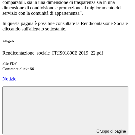
comparabili, sia in una dimensione di trasparenza sia in una
dimensione di condivisione e promozione al miglioramento del
servizio con la comunità di appartenenza”.
In questa pagina è possibile consultare la Rendicontazione Sociale
cliccando sull'allegato sottostante.
Allegati
Rendicontazione_sociale_FRIS01800E 2019_22.pdf
File PDF
Contatore click: 66
Notizie
Gruppo di pagine