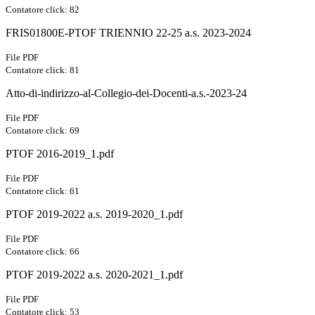
Contatore click: 82
FRIS01800E-PTOF TRIENNIO 22-25 a.s. 2023-2024
File PDF
Contatore click: 81
Atto-di-indirizzo-al-Collegio-dei-Docenti-a.s.-2023-24
File PDF
Contatore click: 69
PTOF 2016-2019_1.pdf
File PDF
Contatore click: 61
PTOF 2019-2022 a.s. 2019-2020_1.pdf
File PDF
Contatore click: 66
PTOF 2019-2022 a.s. 2020-2021_1.pdf
File PDF
Contatore click: 53