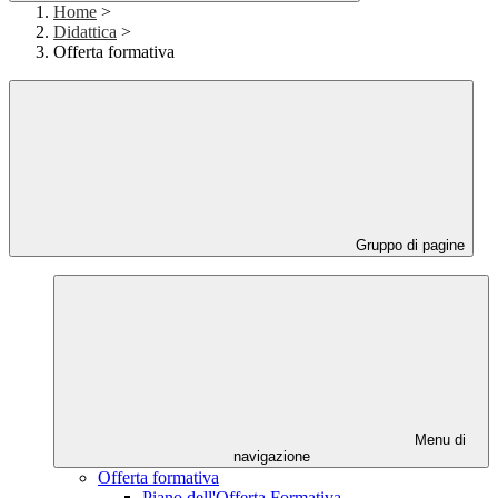
Home
>
Didattica
>
Offerta formativa
Gruppo di pagine
Menu di
navigazione
Offerta formativa
Piano dell'Offerta Formativa