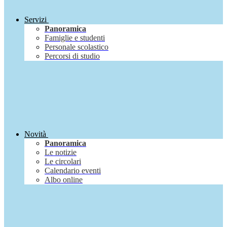
Servizi
Panoramica
Famiglie e studenti
Personale scolastico
Percorsi di studio
Novità
Panoramica
Le notizie
Le circolari
Calendario eventi
Albo online