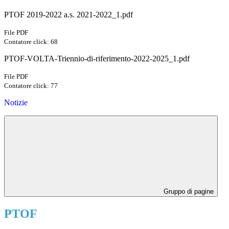
PTOF 2019-2022 a.s. 2021-2022_1.pdf
File PDF
Contatore click: 68
PTOF-VOLTA-Triennio-di-riferimento-2022-2025_1.pdf
File PDF
Contatore click: 77
Notizie
Gruppo di pagine
PTOF