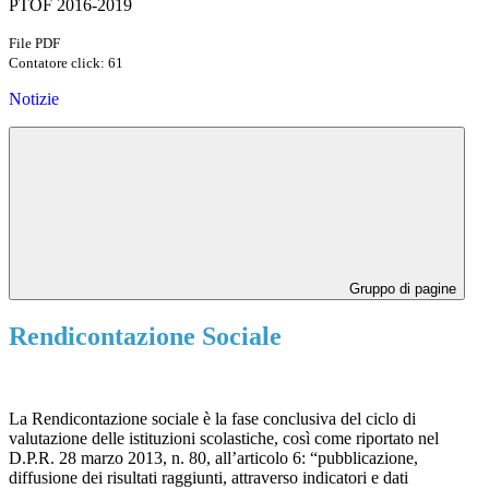
PTOF 2016-2019
File PDF
Contatore click: 61
Notizie
Gruppo di pagine
Rendicontazione Sociale
La Rendicontazione sociale è la fase conclusiva del ciclo di
valutazione delle istituzioni scolastiche, così come riportato nel
D.P.R. 28 marzo 2013, n. 80, all’articolo 6: “pubblicazione,
diffusione dei risultati raggiunti, attraverso indicatori e dati