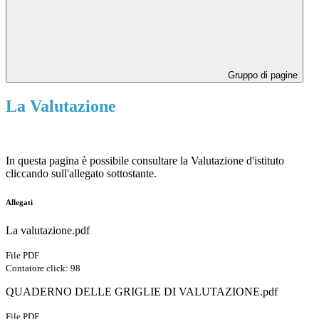
Gruppo di pagine
La Valutazione
In questa pagina è possibile consultare la Valutazione d'istituto
cliccando sull'allegato sottostante.
Allegati
La valutazione.pdf
File PDF
Contatore click: 98
QUADERNO DELLE GRIGLIE DI VALUTAZIONE.pdf
File PDF