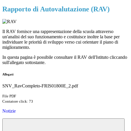
Rapporto di Autovalutazione (RAV)
Il RAV fornisce una rappresentazione della scuola attraverso
un'analisi del suo funzionamento e costituisce inoltre la base per
individuare le priorità di sviluppo verso cui orientare il piano di
miglioramento.
In questa pagina è possibile consultare il RAV dell'Istituto cliccando
sull'allegato sottostante.
Allegati
SNV_RavCompleto-FRIS01800E_2.pdf
File PDF
Contatore click: 73
Notizie