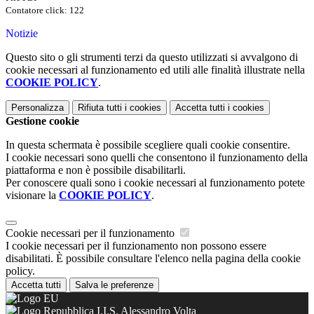
Contatore click: 122
Notizie
Questo sito o gli strumenti terzi da questo utilizzati si avvalgono di
cookie necessari al funzionamento ed utili alle finalità illustrate nella
COOKIE POLICY
.
Personalizza
Rifiuta tutti
i cookies
Accetta tutti
i cookies
Gestione cookie
In questa schermata è possibile scegliere quali cookie consentire.
I cookie necessari sono quelli che consentono il funzionamento della
piattaforma e non è possibile disabilitarli.
Per conoscere quali sono i cookie necessari al funzionamento potete
visionare la
COOKIE POLICY
.
Cookie necessari per il funzionamento
I cookie necessari per il funzionamento non possono essere
disabilitati. È possibile consultare l'elenco nella pagina della cookie
policy.
Accetta tutti
Salva le preferenze
I.I.S. Alessandro Volta