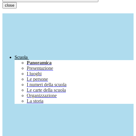
close
Scuola
Panoramica
Presentazione
I luoghi
Le persone
I numeri della scuola
Le carte della scuola
Organizzazione
La storia