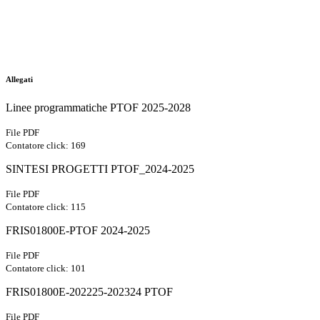
Allegati
Linee programmatiche PTOF 2025-2028
File PDF
Contatore click: 169
SINTESI PROGETTI PTOF_2024-2025
File PDF
Contatore click: 115
FRIS01800E-PTOF 2024-2025
File PDF
Contatore click: 101
FRIS01800E-202225-202324 PTOF
File PDF