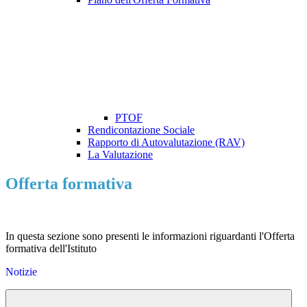
PTOF
Rendicontazione Sociale
Rapporto di Autovalutazione (RAV)
La Valutazione
Offerta formativa
In questa sezione sono presenti le informazioni riguardanti l'Offerta
formativa dell'Istituto
Notizie