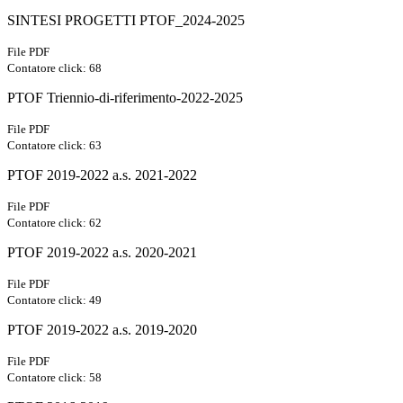
SINTESI PROGETTI PTOF_2024-2025
File PDF
Contatore click: 68
PTOF Triennio-di-riferimento-2022-2025
File PDF
Contatore click: 63
PTOF 2019-2022 a.s. 2021-2022
File PDF
Contatore click: 62
PTOF 2019-2022 a.s. 2020-2021
File PDF
Contatore click: 49
PTOF 2019-2022 a.s. 2019-2020
File PDF
Contatore click: 58