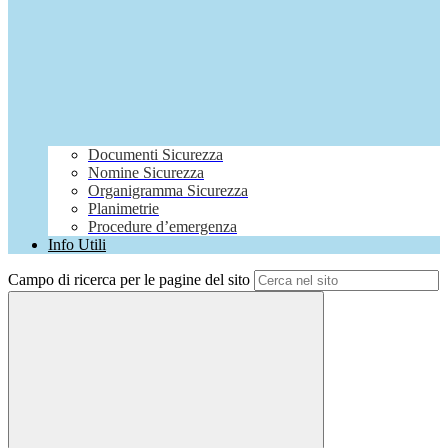
Documenti Sicurezza
Nomine Sicurezza
Organigramma Sicurezza
Planimetrie
Procedure d’emergenza
Info Utili
Campo di ricerca per le pagine del sito