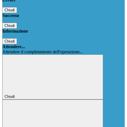
Chiudi
Successo
Chiudi
Informazione
Chiudi
Attendere...
Attendere il completamento dell'operazione...
Chiudi