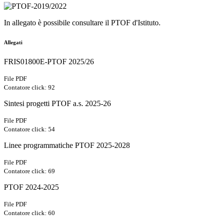
In allegato è possibile consultare il PTOF d'Istituto.
Allegati
FRIS01800E-PTOF 2025/26
File PDF
Contatore click: 92
Sintesi progetti PTOF a.s. 2025-26
File PDF
Contatore click: 54
Linee programmatiche PTOF 2025-2028
File PDF
Contatore click: 69
PTOF 2024-2025
File PDF
Contatore click: 60