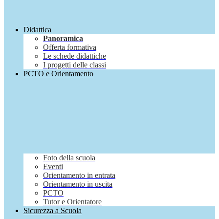
Didattica
Panoramica
Offerta formativa
Le schede didattiche
I progetti delle classi
PCTO e Orientamento
Foto della scuola
Eventi
Orientamento in entrata
Orientamento in uscita
PCTO
Tutor e Orientatore
Sicurezza a Scuola