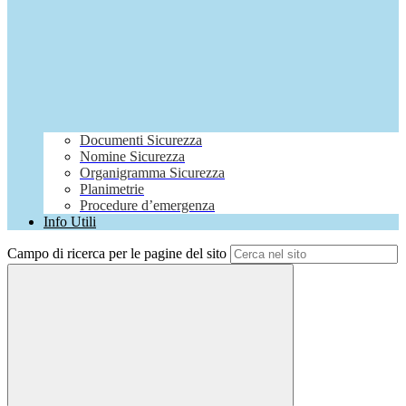
Documenti Sicurezza
Nomine Sicurezza
Organigramma Sicurezza
Planimetrie
Procedure d’emergenza
Info Utili
Campo di ricerca per le pagine del sito