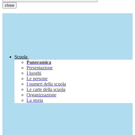
close
Scuola
Panoramica
Presentazione
I luoghi
Le persone
I numeri della scuola
Le carte della scuola
Organizzazione
La storia