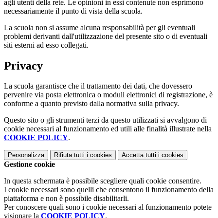
agli utenti della rete. Le opinioni in essi contenute non esprimono
necessariamente il punto di vista della scuola.
La scuola non si assume alcuna responsabilità per gli eventuali
problemi derivanti dall'utilizzazione del presente sito o di eventuali
siti esterni ad esso collegati.
Privacy
La scuola garantisce che il trattamento dei dati, che dovessero
pervenire via posta elettronica o moduli elettronici di registrazione, è
conforme a quanto previsto dalla normativa sulla privacy.
Questo sito o gli strumenti terzi da questo utilizzati si avvalgono di
cookie necessari al funzionamento ed utili alle finalità illustrate nella
COOKIE POLICY
.
Personalizza
Rifiuta tutti
i cookies
Accetta tutti
i cookies
Gestione cookie
In questa schermata è possibile scegliere quali cookie consentire.
I cookie necessari sono quelli che consentono il funzionamento della
piattaforma e non è possibile disabilitarli.
Per conoscere quali sono i cookie necessari al funzionamento potete
visionare la
COOKIE POLICY
.