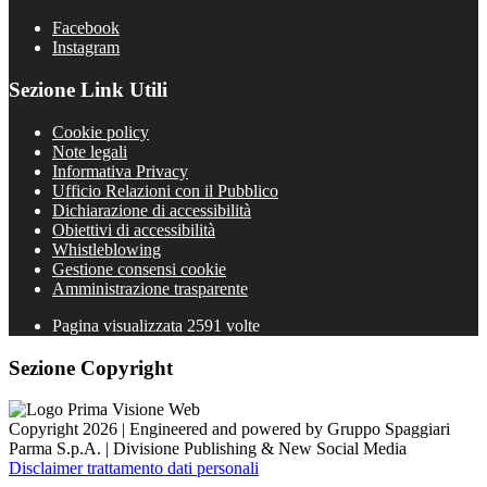
Facebook
Instagram
Sezione Link Utili
Cookie policy
Note legali
Informativa Privacy
Ufficio Relazioni con il Pubblico
Dichiarazione di accessibilità
Obiettivi di accessibilità
Whistleblowing
Gestione consensi cookie
Amministrazione trasparente
Pagina visualizzata
2591
volte
Sezione Copyright
Copyright 2026 | Engineered and powered by Gruppo Spaggiari
Parma S.p.A. | Divisione Publishing & New Social Media
Disclaimer trattamento dati personali