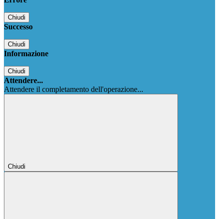
Chiudi
Successo
Chiudi
Informazione
Chiudi
Attendere...
Attendere il completamento dell'operazione...
Chiudi