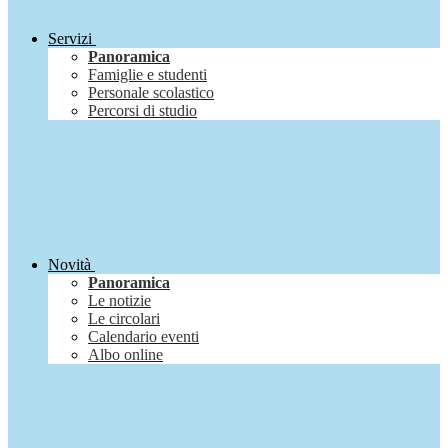
Servizi
Panoramica
Famiglie e studenti
Personale scolastico
Percorsi di studio
Novità
Panoramica
Le notizie
Le circolari
Calendario eventi
Albo online