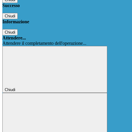
Successo
Chiudi
Informazione
Chiudi
Attendere...
Attendere il completamento dell'operazione...
Chiudi