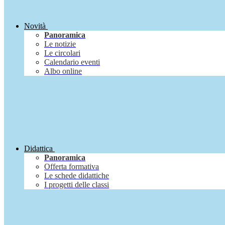
Novità
Panoramica
Le notizie
Le circolari
Calendario eventi
Albo online
Didattica
Panoramica
Offerta formativa
Le schede didattiche
I progetti delle classi