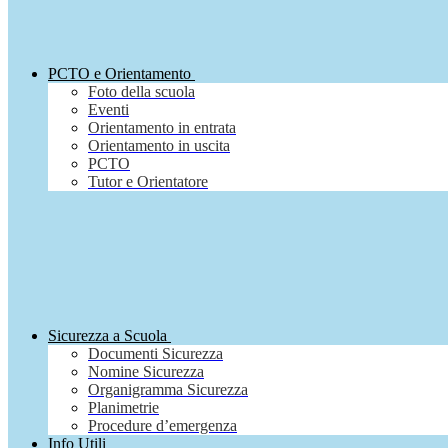
PCTO e Orientamento
Foto della scuola
Eventi
Orientamento in entrata
Orientamento in uscita
PCTO
Tutor e Orientatore
Sicurezza a Scuola
Documenti Sicurezza
Nomine Sicurezza
Organigramma Sicurezza
Planimetrie
Procedure d’emergenza
Info Utili