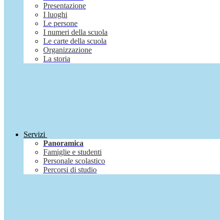
Presentazione
I luoghi
Le persone
I numeri della scuola
Le carte della scuola
Organizzazione
La storia
Servizi
Panoramica
Famiglie e studenti
Personale scolastico
Percorsi di studio