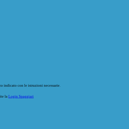
o indicato con le istruzioni necessarie.
ite la
Login Spaggiari