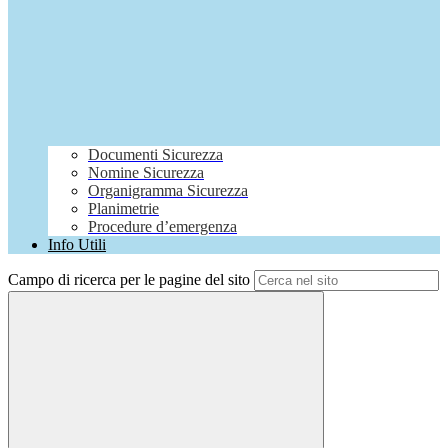
Documenti Sicurezza
Nomine Sicurezza
Organigramma Sicurezza
Planimetrie
Procedure d’emergenza
Info Utili
Campo di ricerca per le pagine del sito