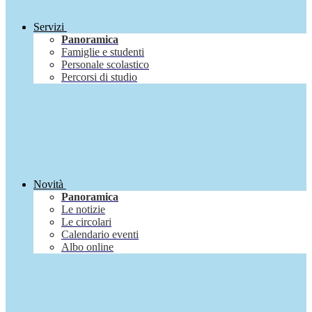
Servizi
Panoramica
Famiglie e studenti
Personale scolastico
Percorsi di studio
Novità
Panoramica
Le notizie
Le circolari
Calendario eventi
Albo online