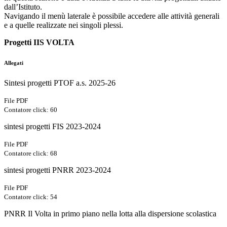
dall’Istituto.
Navigando il menù laterale è possibile accedere alle attività generali
e a quelle realizzate nei singoli plessi.
Progetti IIS VOLTA
Allegati
Sintesi progetti PTOF a.s. 2025-26
File PDF
Contatore click: 60
sintesi progetti FIS 2023-2024
File PDF
Contatore click: 68
sintesi progetti PNRR 2023-2024
File PDF
Contatore click: 54
PNRR Il Volta in primo piano nella lotta alla dispersione scolastica