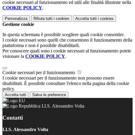
cookie necessari al funzionamento ed utili alle finalità illustrate nella
COOKIE POLICY
.
Personalizza
Rifiuta tutti
i cookies
Accetta tutti
i cookies
Gestione cookie
In questa schermata è possibile scegliere quali cookie consentire.
I cookie necessari sono quelli che consentono il funzionamento della
piattaforma e non è possibile disabilitarli.
Per conoscere quali sono i cookie necessari al funzionamento potete
visionare la
COOKIE POLICY
.
Cookie necessari per il funzionamento
I cookie necessari per il funzionamento non possono essere
disabilitati. È possibile consultare l'elenco nella pagina della cookie
policy.
Accetta tutti
Salva le preferenze
I.I.S. Alessandro Volta
Contatti
I.I.S. Alessandro Volta