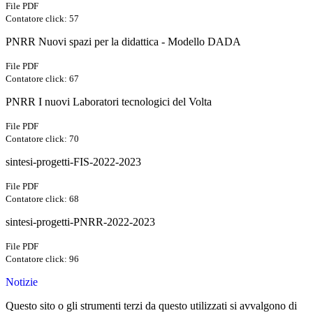
File PDF
Contatore click: 57
PNRR Nuovi spazi per la didattica - Modello DADA
File PDF
Contatore click: 67
PNRR I nuovi Laboratori tecnologici del Volta
File PDF
Contatore click: 70
sintesi-progetti-FIS-2022-2023
File PDF
Contatore click: 68
sintesi-progetti-PNRR-2022-2023
File PDF
Contatore click: 96
Notizie
Questo sito o gli strumenti terzi da questo utilizzati si avvalgono di