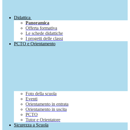
Didattica
Panoramica
Offerta formativa
Le schede didattiche
I progetti delle classi
PCTO e Orientamento
Foto della scuola
Eventi
Orientamento in entrata
Orientamento in uscita
PCTO
Tutor e Orientatore
Sicurezza a Scuola