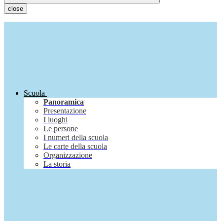
close
Scuola
Panoramica
Presentazione
I luoghi
Le persone
I numeri della scuola
Le carte della scuola
Organizzazione
La storia