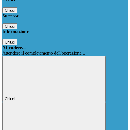
Chiudi
Successo
Chiudi
Informazione
Chiudi
Attendere...
Attendere il completamento dell'operazione...
Chiudi