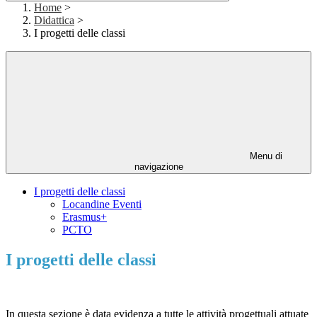
Home
>
Didattica
>
I progetti delle classi
Menu di
navigazione
I progetti delle classi
Locandine Eventi
Erasmus+
PCTO
I progetti delle classi
In questa sezione è data evidenza a tutte le attività progettuali attuate