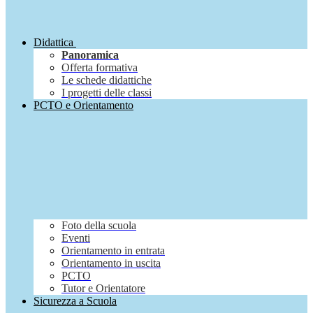
Didattica
Panoramica
Offerta formativa
Le schede didattiche
I progetti delle classi
PCTO e Orientamento
Foto della scuola
Eventi
Orientamento in entrata
Orientamento in uscita
PCTO
Tutor e Orientatore
Sicurezza a Scuola