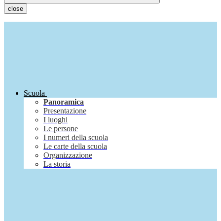
close
Scuola
Panoramica
Presentazione
I luoghi
Le persone
I numeri della scuola
Le carte della scuola
Organizzazione
La storia