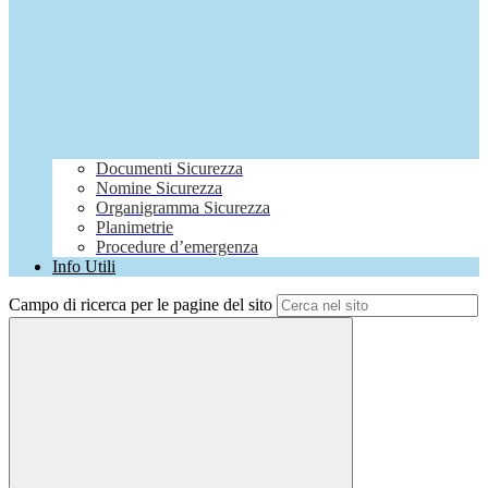
Documenti Sicurezza
Nomine Sicurezza
Organigramma Sicurezza
Planimetrie
Procedure d’emergenza
Info Utili
Campo di ricerca per le pagine del sito