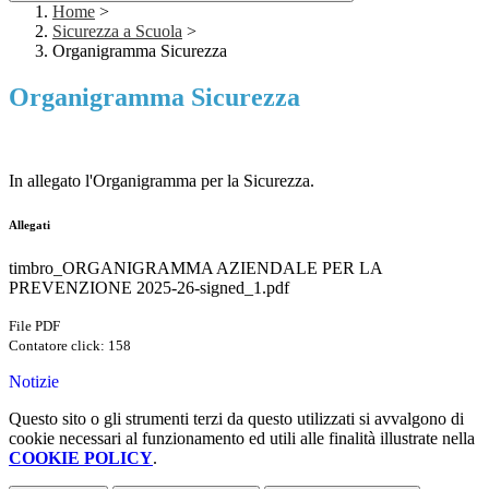
Home
>
Sicurezza a Scuola
>
Organigramma Sicurezza
Organigramma Sicurezza
In allegato l'Organigramma per la Sicurezza.
Allegati
timbro_ORGANIGRAMMA AZIENDALE PER LA
PREVENZIONE 2025-26-signed_1.pdf
File PDF
Contatore click: 158
Notizie
Questo sito o gli strumenti terzi da questo utilizzati si avvalgono di
cookie necessari al funzionamento ed utili alle finalità illustrate nella
COOKIE POLICY
.