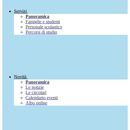
Servizi
Panoramica
Famiglie e studenti
Personale scolastico
Percorsi di studio
Novità
Panoramica
Le notizie
Le circolari
Calendario eventi
Albo online