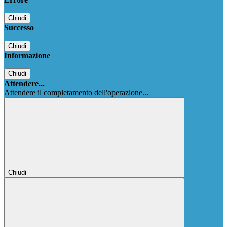
Chiudi
Successo
Chiudi
Informazione
Chiudi
Attendere...
Attendere il completamento dell'operazione...
Chiudi