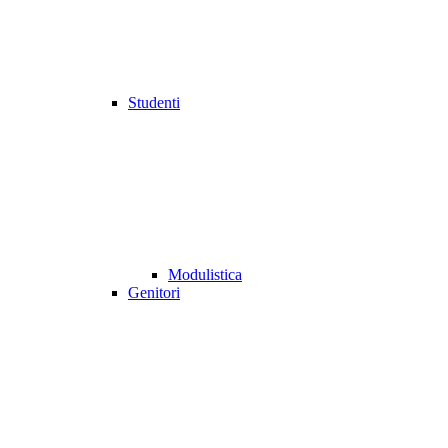
Studenti
Modulistica
Genitori