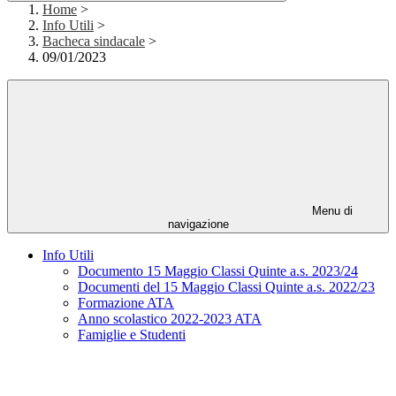
Home
>
Info Utili
>
Bacheca sindacale
>
09/01/2023
Menu di
navigazione
Info Utili
Documento 15 Maggio Classi Quinte a.s. 2023/24
Documenti del 15 Maggio Classi Quinte a.s. 2022/23
Formazione ATA
Anno scolastico 2022-2023 ATA
Famiglie e Studenti