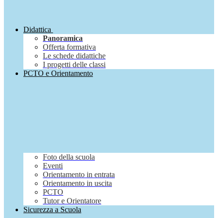
Didattica
Panoramica
Offerta formativa
Le schede didattiche
I progetti delle classi
PCTO e Orientamento
Foto della scuola
Eventi
Orientamento in entrata
Orientamento in uscita
PCTO
Tutor e Orientatore
Sicurezza a Scuola