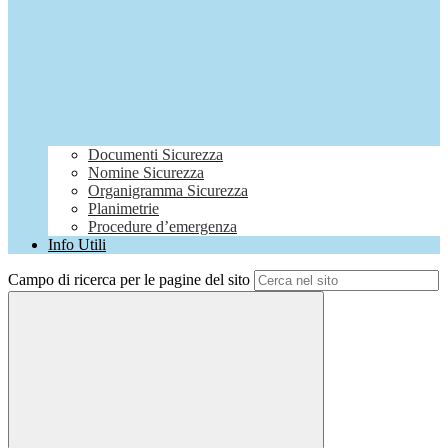
Documenti Sicurezza
Nomine Sicurezza
Organigramma Sicurezza
Planimetrie
Procedure d’emergenza
Info Utili
Campo di ricerca per le pagine del sito