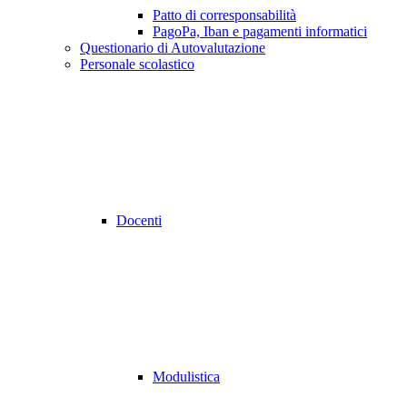
Patto di corresponsabilità
PagoPa, Iban e pagamenti informatici
Questionario di Autovalutazione
Personale scolastico
Docenti
Modulistica