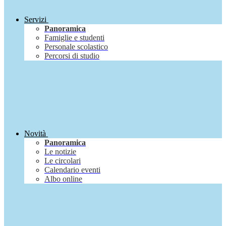
Servizi
Panoramica
Famiglie e studenti
Personale scolastico
Percorsi di studio
Novità
Panoramica
Le notizie
Le circolari
Calendario eventi
Albo online