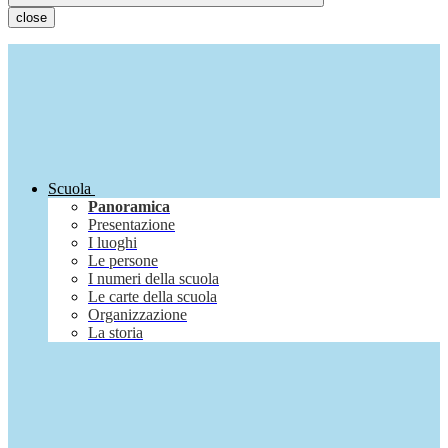
close
Scuola
Panoramica
Presentazione
I luoghi
Le persone
I numeri della scuola
Le carte della scuola
Organizzazione
La storia