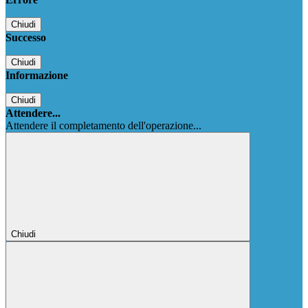
Chiudi
Successo
Chiudi
Informazione
Chiudi
Attendere...
Attendere il completamento dell'operazione...
Chiudi