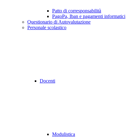
Patto di corresponsabilità
PagoPa, Iban e pagamenti informatici
Questionario di Autovalutazione
Personale scolastico
Docenti
Modulistica