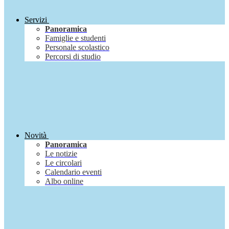
Servizi
Panoramica
Famiglie e studenti
Personale scolastico
Percorsi di studio
Novità
Panoramica
Le notizie
Le circolari
Calendario eventi
Albo online