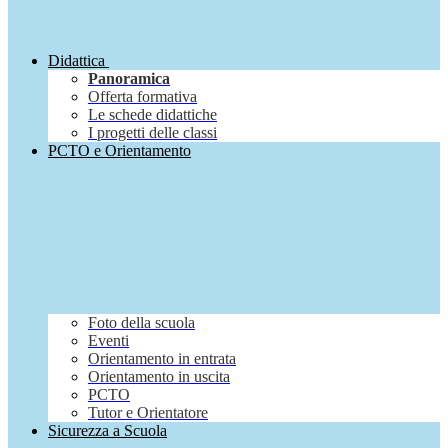
Didattica
Panoramica
Offerta formativa
Le schede didattiche
I progetti delle classi
PCTO e Orientamento
Foto della scuola
Eventi
Orientamento in entrata
Orientamento in uscita
PCTO
Tutor e Orientatore
Sicurezza a Scuola