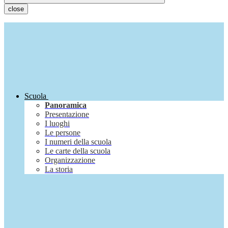
close
Scuola
Panoramica
Presentazione
I luoghi
Le persone
I numeri della scuola
Le carte della scuola
Organizzazione
La storia