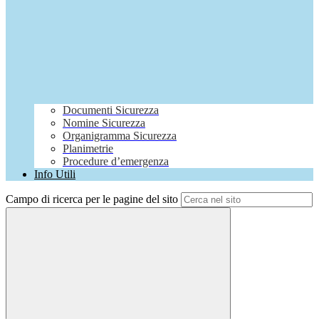
Documenti Sicurezza
Nomine Sicurezza
Organigramma Sicurezza
Planimetrie
Procedure d’emergenza
Info Utili
Campo di ricerca per le pagine del sito