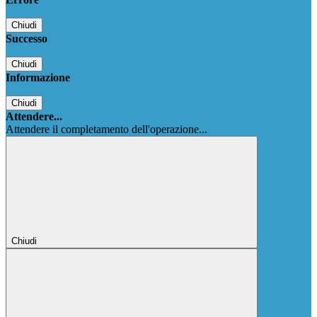
Chiudi
Successo
Chiudi
Informazione
Chiudi
Attendere...
Attendere il completamento dell'operazione...
Chiudi