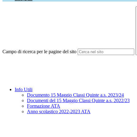
Campo di ricerca per le pagine del sito
Info Utili
Documento 15 Maggio Classi Quinte a.s. 2023/24
Documenti del 15 Maggio Classi Quinte a.s. 2022/23
Formazione ATA
Anno scolastico 2022-2023 ATA