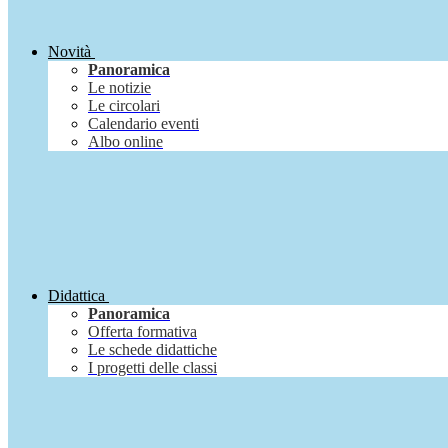
Novità
Panoramica
Le notizie
Le circolari
Calendario eventi
Albo online
Didattica
Panoramica
Offerta formativa
Le schede didattiche
I progetti delle classi