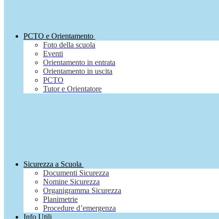
PCTO e Orientamento
Foto della scuola
Eventi
Orientamento in entrata
Orientamento in uscita
PCTO
Tutor e Orientatore
Sicurezza a Scuola
Documenti Sicurezza
Nomine Sicurezza
Organigramma Sicurezza
Planimetrie
Procedure d’emergenza
Info Utili