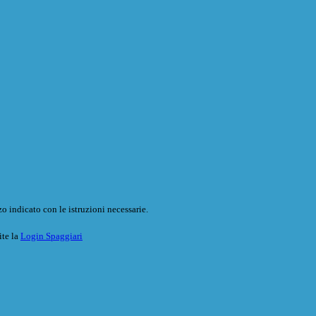
o indicato con le istruzioni necessarie.
ite la
Login Spaggiari