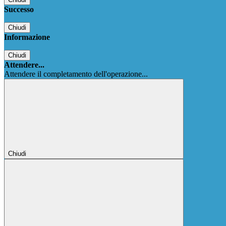
Successo
Chiudi
Informazione
Chiudi
Attendere...
Attendere il completamento dell'operazione...
Chiudi