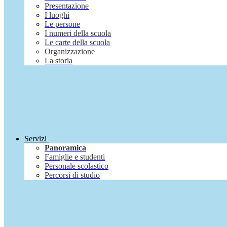
Presentazione
I luoghi
Le persone
I numeri della scuola
Le carte della scuola
Organizzazione
La storia
Servizi
Panoramica
Famiglie e studenti
Personale scolastico
Percorsi di studio