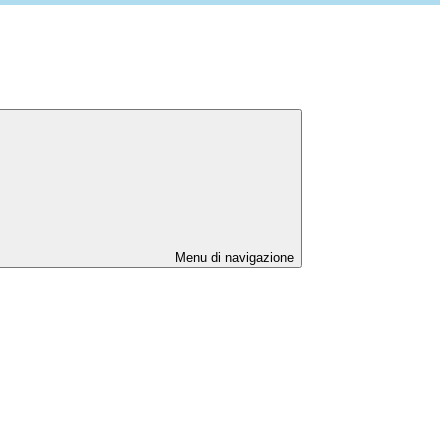
Menu di navigazione