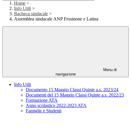
Home
>
Info Utili
>
Bacheca sindacale
>
Assemblea sindacale ANP Frosinone e Latina
Menu di
navigazione
Info Utili
Documento 15 Maggio Classi Quinte a.s. 2023/24
Documenti del 15 Maggio Classi Quinte a.s. 2022/23
Formazione ATA
Anno scolastico 2022-2023 ATA
Famiglie e Studenti