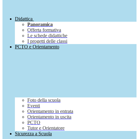
Didattica
Panoramica
Offerta formativa
Le schede didattiche
I progetti delle classi
PCTO e Orientamento
Foto della scuola
Eventi
Orientamento in entrata
Orientamento in uscita
PCTO
Tutor e Orientatore
Sicurezza a Scuola