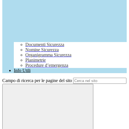
Documenti Sicurezza
Nomine Sicurezza
Organigramma Sicurezza
Planimetrie
Procedure d’emergenza
Info Utili
Campo di ricerca per le pagine del sito