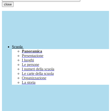
close
Scuola
Panoramica
Presentazione
I luoghi
Le persone
I numeri della scuola
Le carte della scuola
Organizzazione
La storia