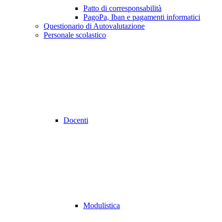
Patto di corresponsabilità
PagoPa, Iban e pagamenti informatici
Questionario di Autovalutazione
Personale scolastico
Docenti
Modulistica