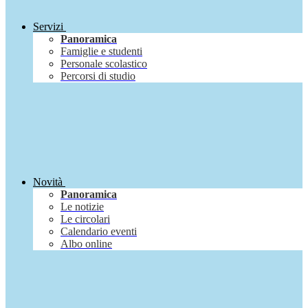
Servizi
Panoramica
Famiglie e studenti
Personale scolastico
Percorsi di studio
Novità
Panoramica
Le notizie
Le circolari
Calendario eventi
Albo online