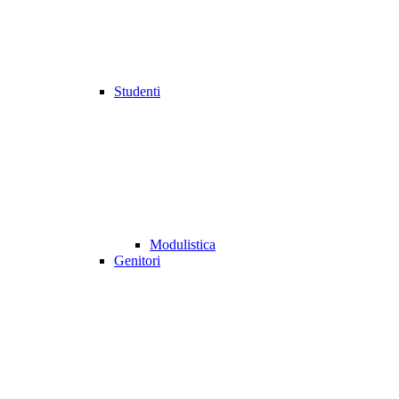
Studenti
Modulistica
Genitori