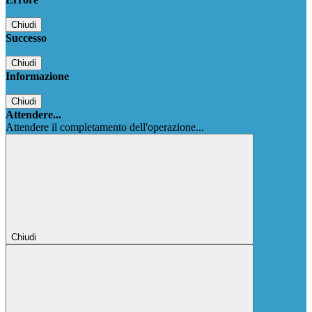
Chiudi
Successo
Chiudi
Informazione
Chiudi
Attendere...
Attendere il completamento dell'operazione...
Chiudi