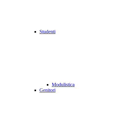
Studenti
Modulistica
Genitori