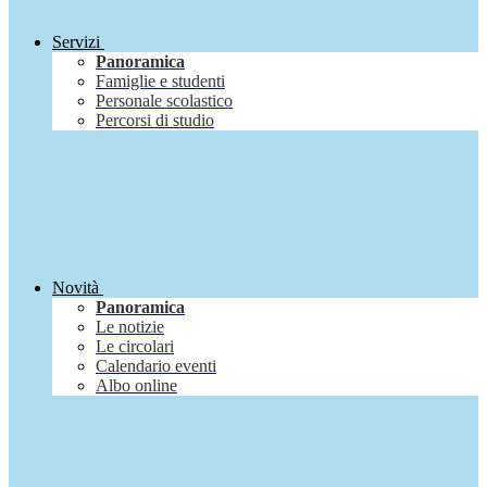
Servizi
Panoramica
Famiglie e studenti
Personale scolastico
Percorsi di studio
Novità
Panoramica
Le notizie
Le circolari
Calendario eventi
Albo online