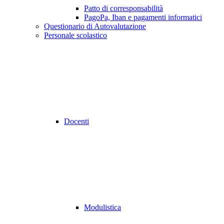
Patto di corresponsabilità
PagoPa, Iban e pagamenti informatici
Questionario di Autovalutazione
Personale scolastico
Docenti
Modulistica