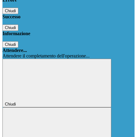
Chiudi
Successo
Chiudi
Informazione
Chiudi
Attendere...
Attendere il completamento dell'operazione...
Chiudi