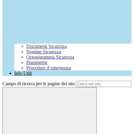
Documenti Sicurezza
Nomine Sicurezza
Organigramma Sicurezza
Planimetrie
Procedure d’emergenza
Info Utili
Campo di ricerca per le pagine del sito