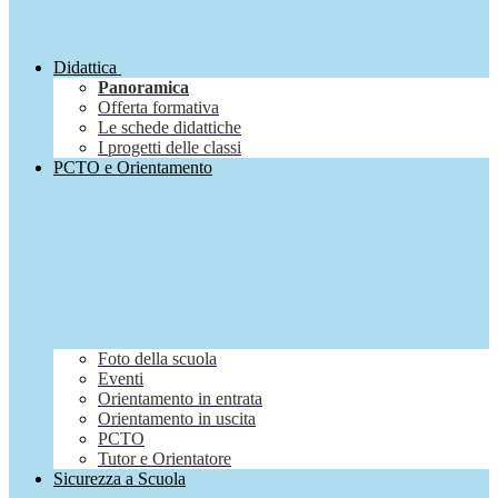
Didattica
Panoramica
Offerta formativa
Le schede didattiche
I progetti delle classi
PCTO e Orientamento
Foto della scuola
Eventi
Orientamento in entrata
Orientamento in uscita
PCTO
Tutor e Orientatore
Sicurezza a Scuola