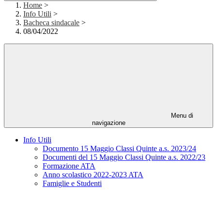
Home
>
Info Utili
>
Bacheca sindacale
>
08/04/2022
Menu di
navigazione
Info Utili
Documento 15 Maggio Classi Quinte a.s. 2023/24
Documenti del 15 Maggio Classi Quinte a.s. 2022/23
Formazione ATA
Anno scolastico 2022-2023 ATA
Famiglie e Studenti