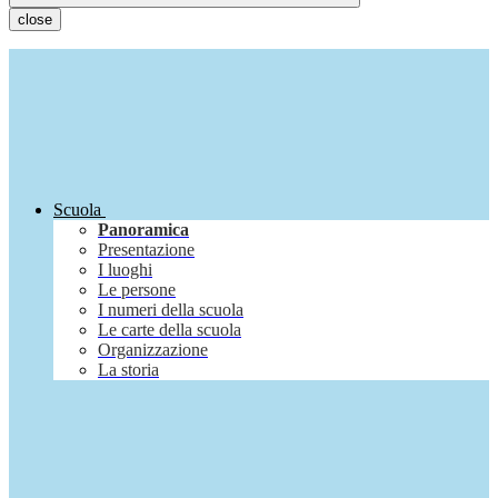
close
Scuola
Panoramica
Presentazione
I luoghi
Le persone
I numeri della scuola
Le carte della scuola
Organizzazione
La storia