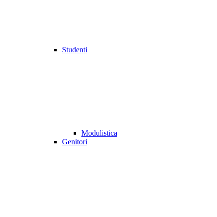
Studenti
Modulistica
Genitori