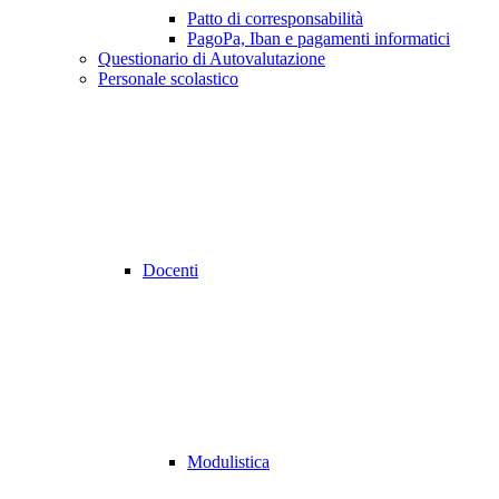
Patto di corresponsabilità
PagoPa, Iban e pagamenti informatici
Questionario di Autovalutazione
Personale scolastico
Docenti
Modulistica