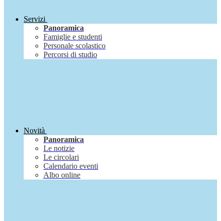
Servizi
Panoramica
Famiglie e studenti
Personale scolastico
Percorsi di studio
Novità
Panoramica
Le notizie
Le circolari
Calendario eventi
Albo online