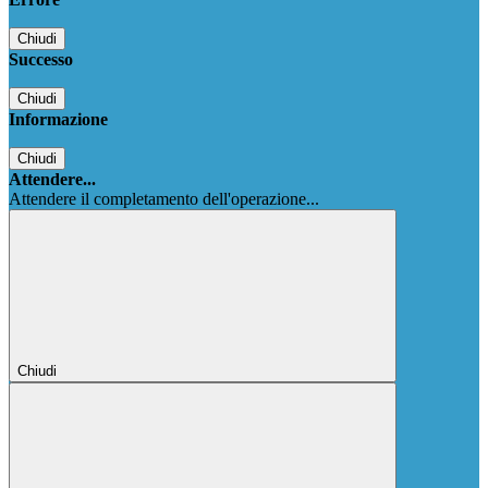
Chiudi
Successo
Chiudi
Informazione
Chiudi
Attendere...
Attendere il completamento dell'operazione...
Chiudi