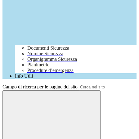
Documenti Sicurezza
Nomine Sicurezza
Organigramma Sicurezza
Planimetrie
Procedure d’emergenza
Info Utili
Campo di ricerca per le pagine del sito