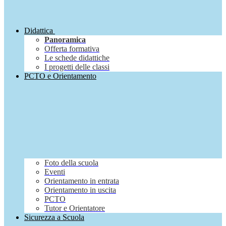
Didattica
Panoramica
Offerta formativa
Le schede didattiche
I progetti delle classi
PCTO e Orientamento
Foto della scuola
Eventi
Orientamento in entrata
Orientamento in uscita
PCTO
Tutor e Orientatore
Sicurezza a Scuola