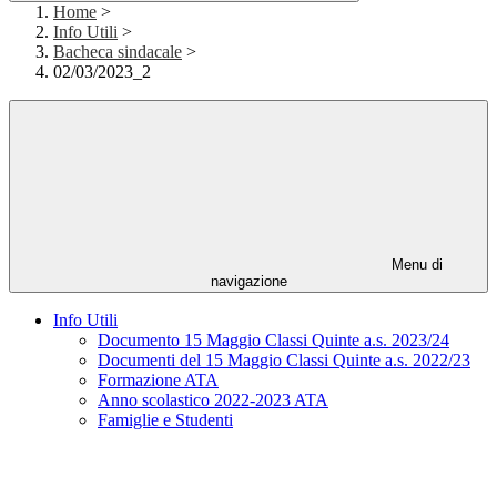
Home
>
Info Utili
>
Bacheca sindacale
>
02/03/2023_2
Menu di
navigazione
Info Utili
Documento 15 Maggio Classi Quinte a.s. 2023/24
Documenti del 15 Maggio Classi Quinte a.s. 2022/23
Formazione ATA
Anno scolastico 2022-2023 ATA
Famiglie e Studenti