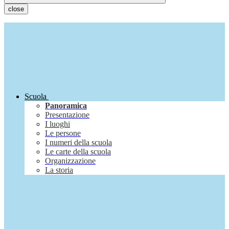
close
Scuola
Panoramica
Presentazione
I luoghi
Le persone
I numeri della scuola
Le carte della scuola
Organizzazione
La storia