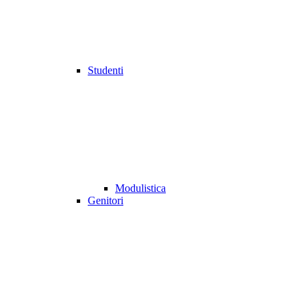
Studenti
Modulistica
Genitori