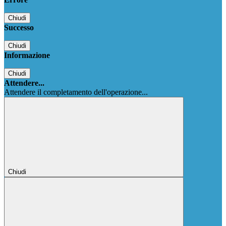
Chiudi
Successo
Chiudi
Informazione
Chiudi
Attendere...
Attendere il completamento dell'operazione...
Chiudi