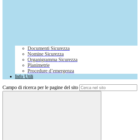
Documenti Sicurezza
Nomine Sicurezza
Organigramma Sicurezza
Planimetrie
Procedure d’emergenza
Info Utili
Campo di ricerca per le pagine del sito