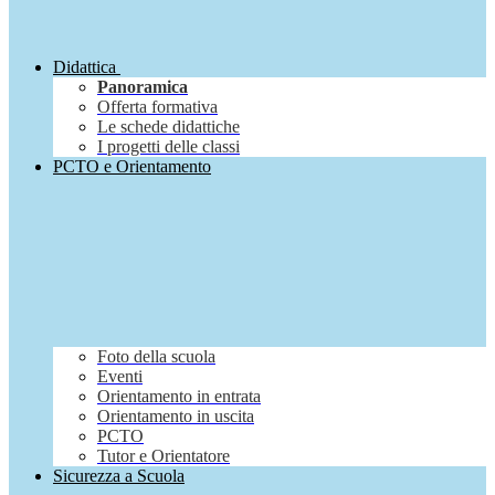
Didattica
Panoramica
Offerta formativa
Le schede didattiche
I progetti delle classi
PCTO e Orientamento
Foto della scuola
Eventi
Orientamento in entrata
Orientamento in uscita
PCTO
Tutor e Orientatore
Sicurezza a Scuola