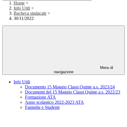
Home
>
Info Utili
>
Bacheca sindacale
>
30/11/2022
Menu di
navigazione
Info Utili
Documento 15 Maggio Classi Quinte a.s. 2023/24
Documenti del 15 Maggio Classi Quinte a.s. 2022/23
Formazione ATA
Anno scolastico 2022-2023 ATA
Famiglie e Studenti