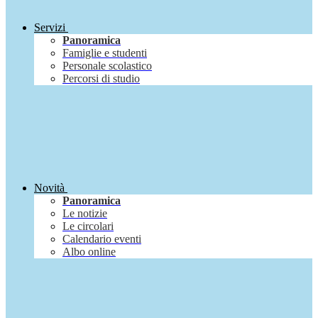
Servizi
Panoramica
Famiglie e studenti
Personale scolastico
Percorsi di studio
Novità
Panoramica
Le notizie
Le circolari
Calendario eventi
Albo online