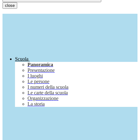
close
Scuola
Panoramica
Presentazione
I luoghi
Le persone
I numeri della scuola
Le carte della scuola
Organizzazione
La storia