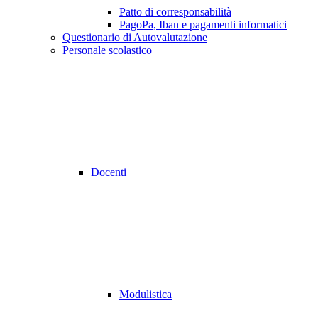
Patto di corresponsabilità
PagoPa, Iban e pagamenti informatici
Questionario di Autovalutazione
Personale scolastico
Docenti
Modulistica