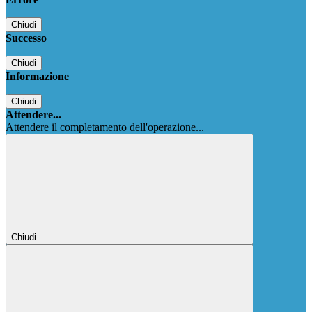
Chiudi
Successo
Chiudi
Informazione
Chiudi
Attendere...
Attendere il completamento dell'operazione...
Chiudi