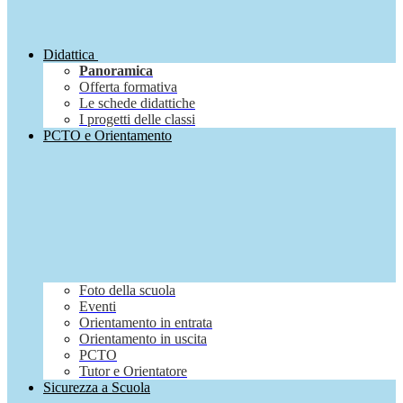
Didattica
Panoramica
Offerta formativa
Le schede didattiche
I progetti delle classi
PCTO e Orientamento
Foto della scuola
Eventi
Orientamento in entrata
Orientamento in uscita
PCTO
Tutor e Orientatore
Sicurezza a Scuola