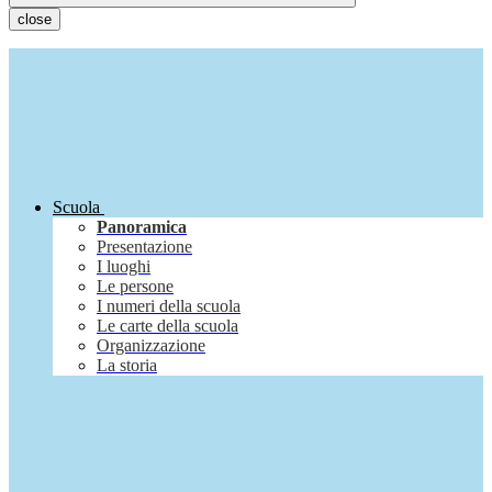
close
Scuola
Panoramica
Presentazione
I luoghi
Le persone
I numeri della scuola
Le carte della scuola
Organizzazione
La storia