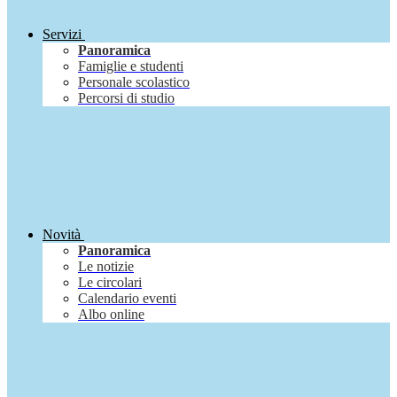
Servizi
Panoramica
Famiglie e studenti
Personale scolastico
Percorsi di studio
Novità
Panoramica
Le notizie
Le circolari
Calendario eventi
Albo online