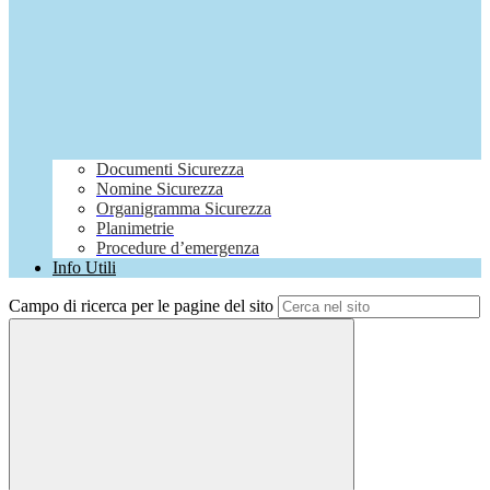
Documenti Sicurezza
Nomine Sicurezza
Organigramma Sicurezza
Planimetrie
Procedure d’emergenza
Info Utili
Campo di ricerca per le pagine del sito