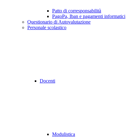
Patto di corresponsabilità
PagoPa, Iban e pagamenti informatici
Questionario di Autovalutazione
Personale scolastico
Docenti
Modulistica