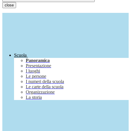
close
Scuola
Panoramica
Presentazione
I luoghi
Le persone
I numeri della scuola
Le carte della scuola
Organizzazione
La storia