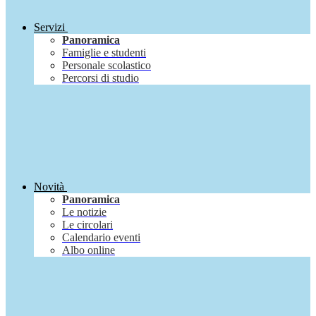
Servizi
Panoramica
Famiglie e studenti
Personale scolastico
Percorsi di studio
Novità
Panoramica
Le notizie
Le circolari
Calendario eventi
Albo online