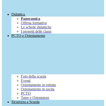
Didattica
Panoramica
Offerta formativa
Le schede didattiche
I progetti delle classi
PCTO e Orientamento
Foto della scuola
Eventi
Orientamento in entrata
Orientamento in uscita
PCTO
Tutor e Orientatore
Sicurezza a Scuola