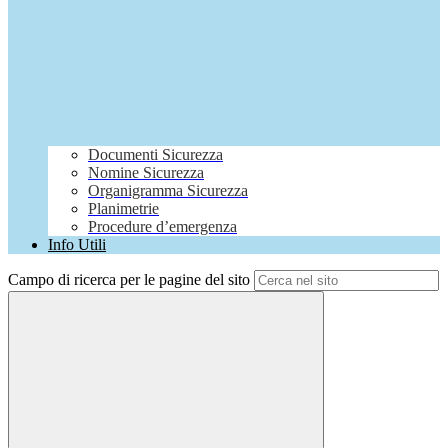
Documenti Sicurezza
Nomine Sicurezza
Organigramma Sicurezza
Planimetrie
Procedure d’emergenza
Info Utili
Campo di ricerca per le pagine del sito