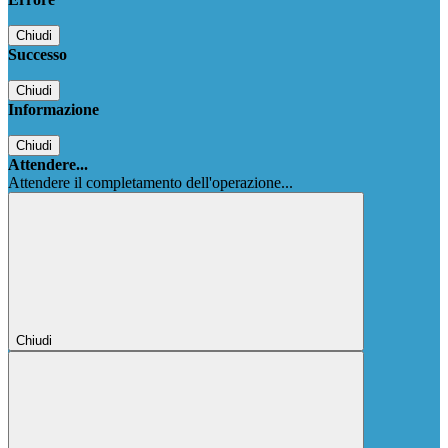
Chiudi
Successo
Chiudi
Informazione
Chiudi
Attendere...
Attendere il completamento dell'operazione...
Chiudi