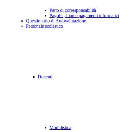
Patto di corresponsabilità
PagoPa, Iban e pagamenti informatici
Questionario di Autovalutazione
Personale scolastico
Docenti
Modulistica