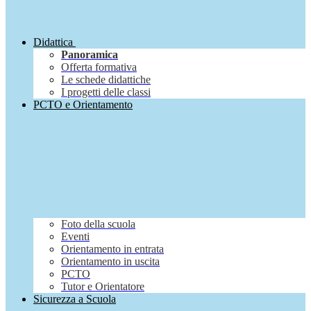
Didattica
Panoramica
Offerta formativa
Le schede didattiche
I progetti delle classi
PCTO e Orientamento
Foto della scuola
Eventi
Orientamento in entrata
Orientamento in uscita
PCTO
Tutor e Orientatore
Sicurezza a Scuola