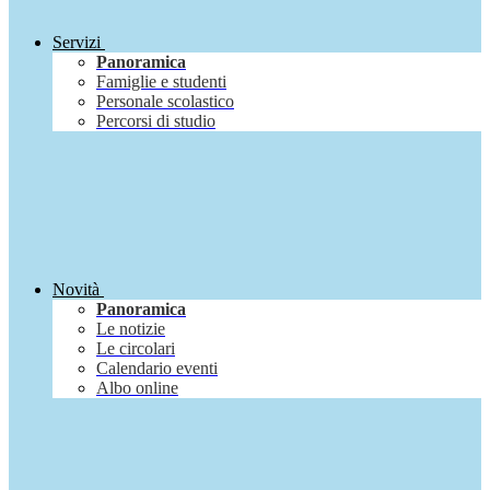
Servizi
Panoramica
Famiglie e studenti
Personale scolastico
Percorsi di studio
Novità
Panoramica
Le notizie
Le circolari
Calendario eventi
Albo online