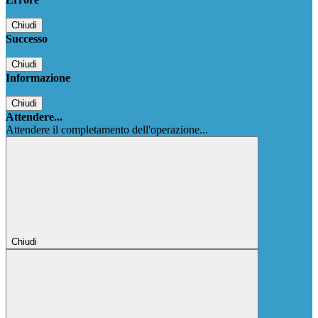
Chiudi
Successo
Chiudi
Informazione
Chiudi
Attendere...
Attendere il completamento dell'operazione...
Chiudi