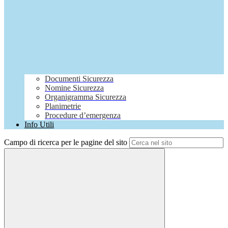
Documenti Sicurezza
Nomine Sicurezza
Organigramma Sicurezza
Planimetrie
Procedure d’emergenza
Info Utili
Campo di ricerca per le pagine del sito