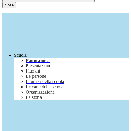
close
Scuola
Panoramica
Presentazione
I luoghi
Le persone
I numeri della scuola
Le carte della scuola
Organizzazione
La storia