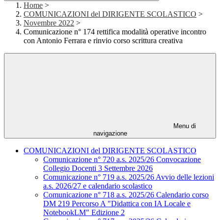
Home
>
COMUNICAZIONI del DIRIGENTE SCOLASTICO
>
Novembre 2022
>
Comunicazione n° 174 rettifica modalità operative incontro
con Antonio Ferrara e rinvio corso scrittura creativa
Menu di
navigazione
COMUNICAZIONI del DIRIGENTE SCOLASTICO
Comunicazione n° 720 a.s. 2025/26 Convocazione
Collegio Docenti 3 Settembre 2026
Comunicazione n° 719 a.s. 2025/26 Avvio delle lezioni
a.s. 2026/27 e calendario scolastico
Comunicazione n° 718 a.s. 2025/26 Calendario corso
DM 219 Percorso A "Didattica con IA Locale e
NotebookLM" Edizione 2