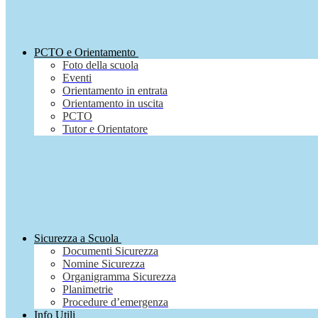
PCTO e Orientamento
Foto della scuola
Eventi
Orientamento in entrata
Orientamento in uscita
PCTO
Tutor e Orientatore
Sicurezza a Scuola
Documenti Sicurezza
Nomine Sicurezza
Organigramma Sicurezza
Planimetrie
Procedure d’emergenza
Info Utili