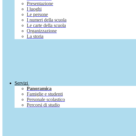
Presentazione
I luoghi
Le persone
I numeri della scuola
Le carte della scuola
Organizzazione
La storia
Servizi
Panoramica
Famiglie e studenti
Personale scolastico
Percorsi di studio