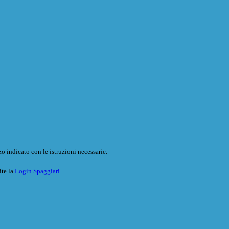
o indicato con le istruzioni necessarie.
ite la
Login Spaggiari