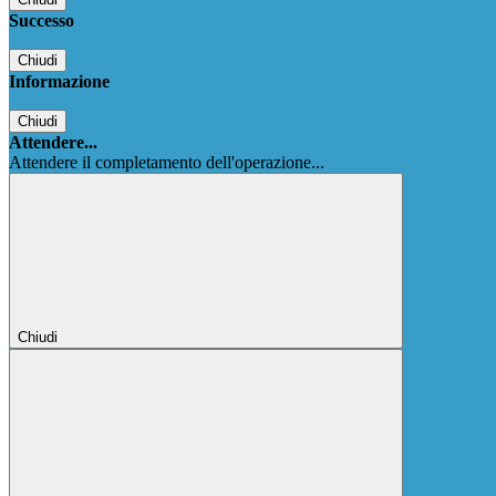
Successo
Chiudi
Informazione
Chiudi
Attendere...
Attendere il completamento dell'operazione...
Chiudi