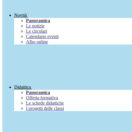
Novità
Panoramica
Le notizie
Le circolari
Calendario eventi
Albo online
Didattica
Panoramica
Offerta formativa
Le schede didattiche
I progetti delle classi