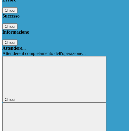
Chiudi
Successo
Chiudi
Informazione
Chiudi
Attendere...
Attendere il completamento dell'operazione...
Chiudi