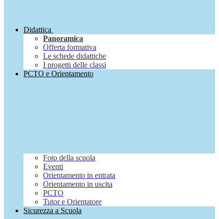
Didattica
Panoramica
Offerta formativa
Le schede didattiche
I progetti delle classi
PCTO e Orientamento
Foto della scuola
Eventi
Orientamento in entrata
Orientamento in uscita
PCTO
Tutor e Orientatore
Sicurezza a Scuola