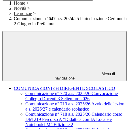
Home
>
Novità
>
Le notizie
>
Comunicazione n° 647 a.s. 2024/25 Partecipazione Cerimonia
2 Giugno in Prefettura
Menu di
navigazione
COMUNICAZIONI del DIRIGENTE SCOLASTICO
Comunicazione n° 720 a.s. 2025/26 Convocazione
Collegio Docenti 3 Settembre 2026
Comunicazione n° 719 a.s. 2025/26 Avvio delle lezioni
a.s. 2026/27 e calendario scolastico
Comunicazione n° 718 a.s. 2025/26 Calendario corso
DM 219 Percorso A "Didattica con IA Locale e
NotebookLM" Edizione 2