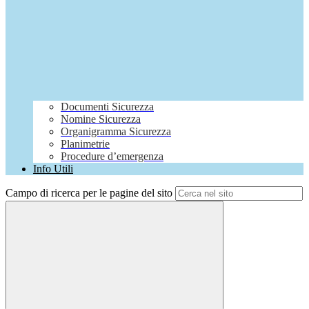
Documenti Sicurezza
Nomine Sicurezza
Organigramma Sicurezza
Planimetrie
Procedure d’emergenza
Info Utili
Campo di ricerca per le pagine del sito