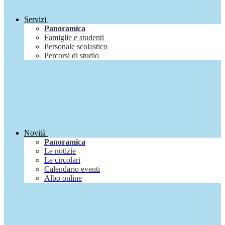
Servizi
Panoramica
Famiglie e studenti
Personale scolastico
Percorsi di studio
Novità
Panoramica
Le notizie
Le circolari
Calendario eventi
Albo online