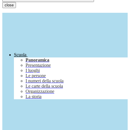
close
Scuola
Panoramica
Presentazione
I luoghi
Le persone
I numeri della scuola
Le carte della scuola
Organizzazione
La storia