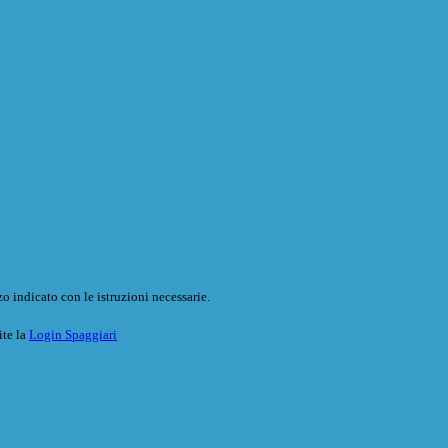
o indicato con le istruzioni necessarie.
ite la
Login Spaggiari