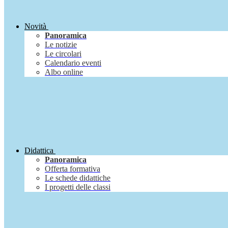
Novità
Panoramica
Le notizie
Le circolari
Calendario eventi
Albo online
Didattica
Panoramica
Offerta formativa
Le schede didattiche
I progetti delle classi