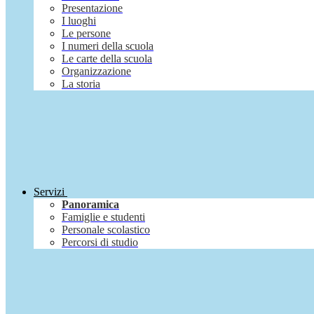
Presentazione
I luoghi
Le persone
I numeri della scuola
Le carte della scuola
Organizzazione
La storia
Servizi
Panoramica
Famiglie e studenti
Personale scolastico
Percorsi di studio