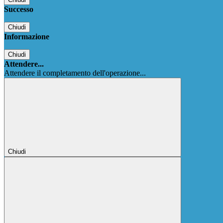
Successo
Chiudi
Informazione
Chiudi
Attendere...
Attendere il completamento dell'operazione...
Chiudi