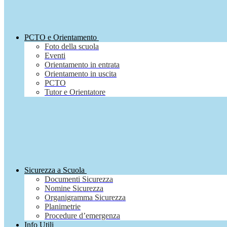
PCTO e Orientamento
Foto della scuola
Eventi
Orientamento in entrata
Orientamento in uscita
PCTO
Tutor e Orientatore
Sicurezza a Scuola
Documenti Sicurezza
Nomine Sicurezza
Organigramma Sicurezza
Planimetrie
Procedure d’emergenza
Info Utili