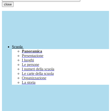
close
Scuola
Panoramica
Presentazione
I luoghi
Le persone
I numeri della scuola
Le carte della scuola
Organizzazione
La storia