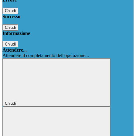
Chiudi
Successo
Chiudi
Informazione
Chiudi
Attendere...
Attendere il completamento dell'operazione...
Chiudi