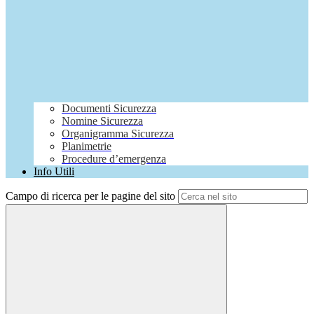
Documenti Sicurezza
Nomine Sicurezza
Organigramma Sicurezza
Planimetrie
Procedure d’emergenza
Info Utili
Campo di ricerca per le pagine del sito