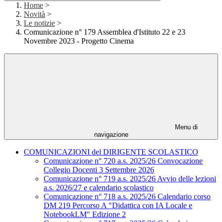
Home
>
Novità
>
Le notizie
>
Comunicazione n° 179 Assemblea d'Istituto 22 e 23
Novembre 2023 - Progetto Cinema
Menu di
navigazione
COMUNICAZIONI del DIRIGENTE SCOLASTICO
Comunicazione n° 720 a.s. 2025/26 Convocazione
Collegio Docenti 3 Settembre 2026
Comunicazione n° 719 a.s. 2025/26 Avvio delle lezioni
a.s. 2026/27 e calendario scolastico
Comunicazione n° 718 a.s. 2025/26 Calendario corso
DM 219 Percorso A "Didattica con IA Locale e
NotebookLM" Edizione 2