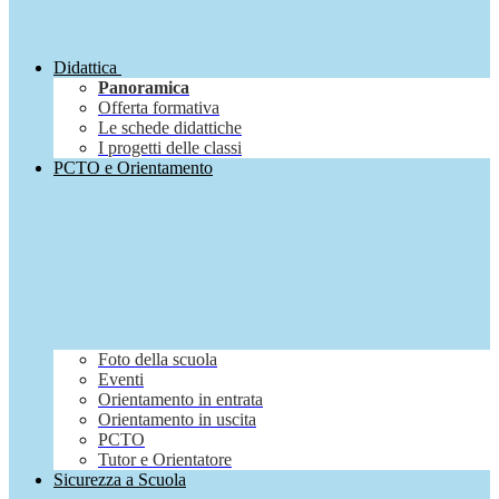
Didattica
Panoramica
Offerta formativa
Le schede didattiche
I progetti delle classi
PCTO e Orientamento
Foto della scuola
Eventi
Orientamento in entrata
Orientamento in uscita
PCTO
Tutor e Orientatore
Sicurezza a Scuola