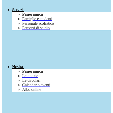
Servizi
Panoramica
Famiglie e studenti
Personale scolastico
Percorsi di studio
Novità
Panoramica
Le notizie
Le circolari
Calendario eventi
Albo online