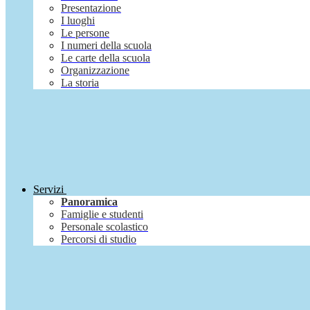
Presentazione
I luoghi
Le persone
I numeri della scuola
Le carte della scuola
Organizzazione
La storia
Servizi
Panoramica
Famiglie e studenti
Personale scolastico
Percorsi di studio