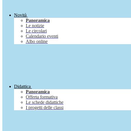
Novità
Panoramica
Le notizie
Le circolari
Calendario eventi
Albo online
Didattica
Panoramica
Offerta formativa
Le schede didattiche
I progetti delle classi