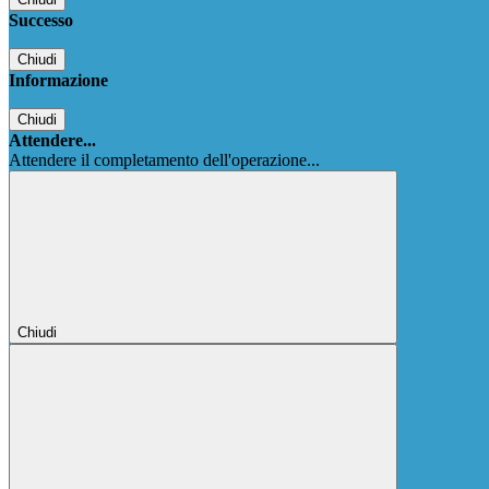
Successo
Chiudi
Informazione
Chiudi
Attendere...
Attendere il completamento dell'operazione...
Chiudi