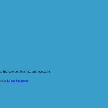
o indicato con le istruzioni necessarie.
ite la
Login Spaggiari