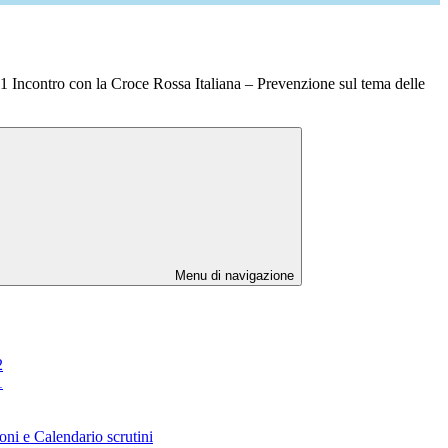
 Incontro con la Croce Rossa Italiana – Prevenzione sul tema delle
Menu di navigazione
2
1
oni e Calendario scrutini