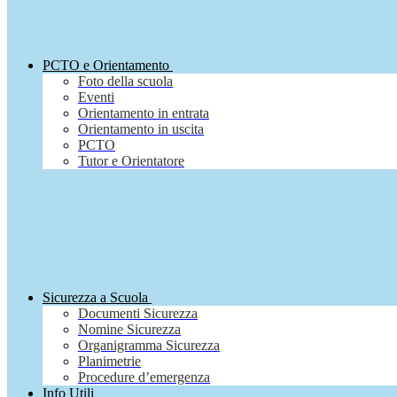
PCTO e Orientamento
Foto della scuola
Eventi
Orientamento in entrata
Orientamento in uscita
PCTO
Tutor e Orientatore
Sicurezza a Scuola
Documenti Sicurezza
Nomine Sicurezza
Organigramma Sicurezza
Planimetrie
Procedure d’emergenza
Info Utili