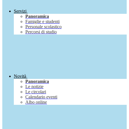
Servizi
Panoramica
Famiglie e studenti
Personale scolastico
Percorsi di studio
Novità
Panoramica
Le notizie
Le circolari
Calendario eventi
Albo online