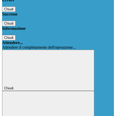
Chiudi
Successo
Chiudi
Informazione
Chiudi
Attendere...
Attendere il completamento dell'operazione...
Chiudi