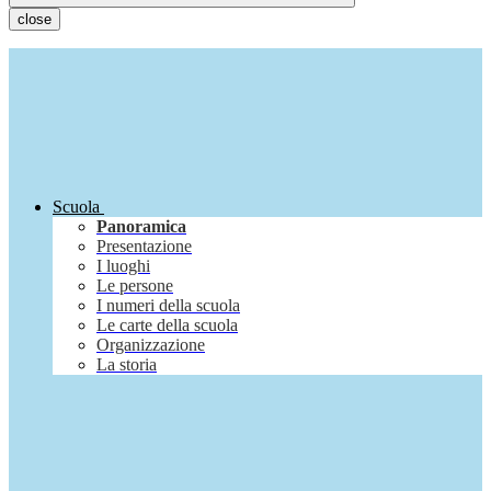
close
Scuola
Panoramica
Presentazione
I luoghi
Le persone
I numeri della scuola
Le carte della scuola
Organizzazione
La storia