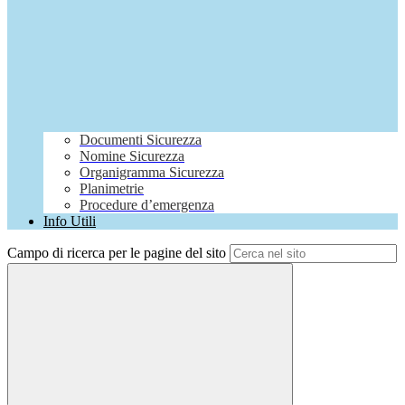
Documenti Sicurezza
Nomine Sicurezza
Organigramma Sicurezza
Planimetrie
Procedure d’emergenza
Info Utili
Campo di ricerca per le pagine del sito