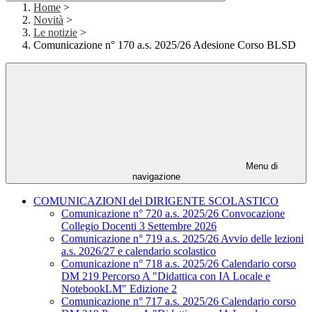
Home
>
Novità
>
Le notizie
>
Comunicazione n° 170 a.s. 2025/26 Adesione Corso BLSD
Menu di
navigazione
COMUNICAZIONI del DIRIGENTE SCOLASTICO
Comunicazione n° 720 a.s. 2025/26 Convocazione
Collegio Docenti 3 Settembre 2026
Comunicazione n° 719 a.s. 2025/26 Avvio delle lezioni
a.s. 2026/27 e calendario scolastico
Comunicazione n° 718 a.s. 2025/26 Calendario corso
DM 219 Percorso A "Didattica con IA Locale e
NotebookLM" Edizione 2
Comunicazione n° 717 a.s. 2025/26 Calendario corso