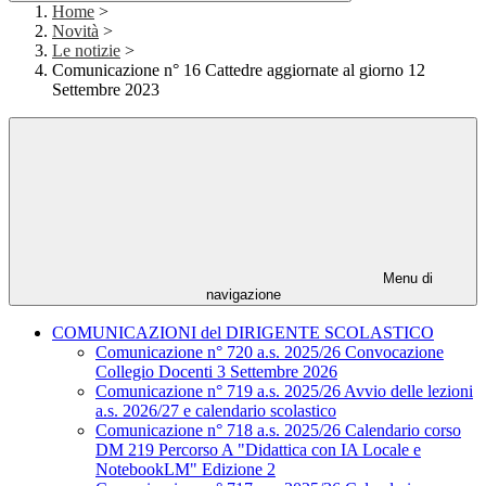
Home
>
Novità
>
Le notizie
>
Comunicazione n° 16 Cattedre aggiornate al giorno 12
Settembre 2023
Menu di
navigazione
COMUNICAZIONI del DIRIGENTE SCOLASTICO
Comunicazione n° 720 a.s. 2025/26 Convocazione
Collegio Docenti 3 Settembre 2026
Comunicazione n° 719 a.s. 2025/26 Avvio delle lezioni
a.s. 2026/27 e calendario scolastico
Comunicazione n° 718 a.s. 2025/26 Calendario corso
DM 219 Percorso A "Didattica con IA Locale e
NotebookLM" Edizione 2