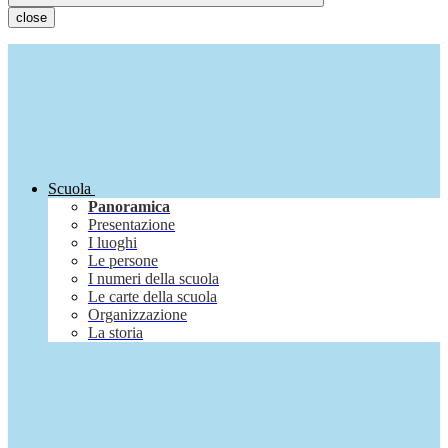
close
Scuola
Panoramica
Presentazione
I luoghi
Le persone
I numeri della scuola
Le carte della scuola
Organizzazione
La storia