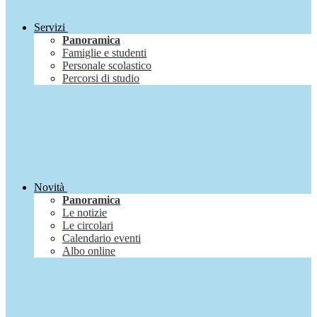
Servizi
Panoramica
Famiglie e studenti
Personale scolastico
Percorsi di studio
Novità
Panoramica
Le notizie
Le circolari
Calendario eventi
Albo online