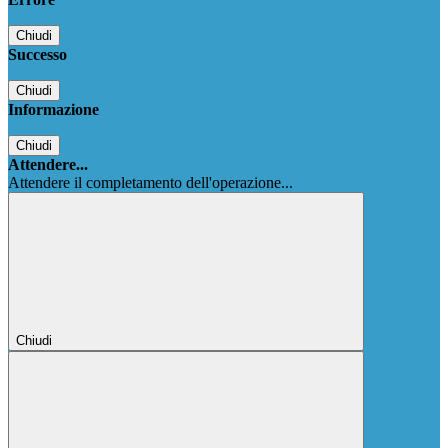
Chiudi
Successo
Chiudi
Informazione
Chiudi
Attendere...
Attendere il completamento dell'operazione...
Chiudi