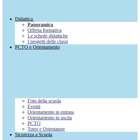
Didattica
Panoramica
Offerta formativa
Le schede didattiche
I progetti delle classi
PCTO e Orientamento
Foto della scuola
Eventi
Orientamento in entrata
Orientamento in uscita
PCTO
Tutor e Orientatore
Sicurezza a Scuola