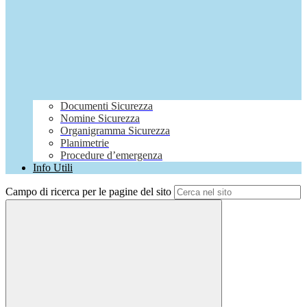
Documenti Sicurezza
Nomine Sicurezza
Organigramma Sicurezza
Planimetrie
Procedure d’emergenza
Info Utili
Campo di ricerca per le pagine del sito