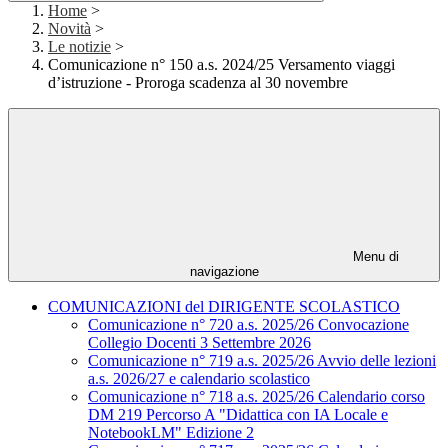
Home
>
Novità
>
Le notizie
>
Comunicazione n° 150 a.s. 2024/25 Versamento viaggi
d’istruzione - Proroga scadenza al 30 novembre
Menu di
navigazione
COMUNICAZIONI del DIRIGENTE SCOLASTICO
Comunicazione n° 720 a.s. 2025/26 Convocazione
Collegio Docenti 3 Settembre 2026
Comunicazione n° 719 a.s. 2025/26 Avvio delle lezioni
a.s. 2026/27 e calendario scolastico
Comunicazione n° 718 a.s. 2025/26 Calendario corso
DM 219 Percorso A "Didattica con IA Locale e
NotebookLM" Edizione 2