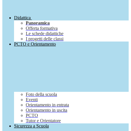
Didattica
Panoramica
Offerta formativa
Le schede didattiche
I progetti delle classi
PCTO e Orientamento
Foto della scuola
Eventi
Orientamento in entrata
Orientamento in uscita
PCTO
Tutor e Orientatore
Sicurezza a Scuola