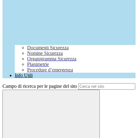
Documenti Sicurezza
Nomine Sicurezza
Organigramma Sicurezza
Planimetrie
Procedure d’emergenza
Info Utili
Campo di ricerca per le pagine del sito