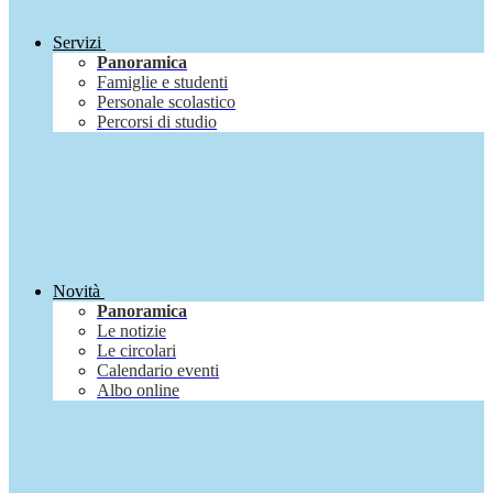
Servizi
Panoramica
Famiglie e studenti
Personale scolastico
Percorsi di studio
Novità
Panoramica
Le notizie
Le circolari
Calendario eventi
Albo online