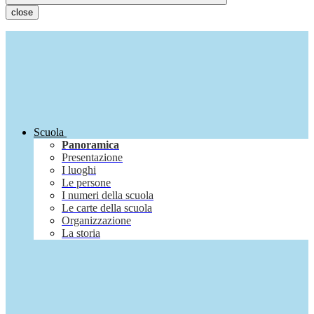
close
Scuola
Panoramica
Presentazione
I luoghi
Le persone
I numeri della scuola
Le carte della scuola
Organizzazione
La storia