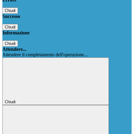
Chiudi
Successo
Chiudi
Informazione
Chiudi
Attendere...
Attendere il completamento dell'operazione...
Chiudi