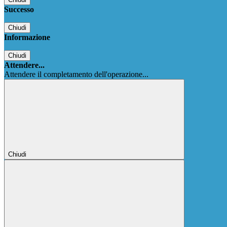
Successo
Chiudi
Informazione
Chiudi
Attendere...
Attendere il completamento dell'operazione...
Chiudi