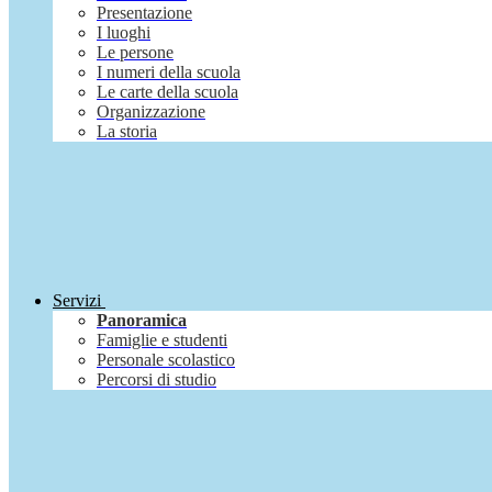
Presentazione
I luoghi
Le persone
I numeri della scuola
Le carte della scuola
Organizzazione
La storia
Servizi
Panoramica
Famiglie e studenti
Personale scolastico
Percorsi di studio