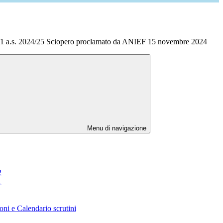
1 a.s. 2024/25 Sciopero proclamato da ANIEF 15 novembre 2024
Menu di navigazione
2
1
oni e Calendario scrutini