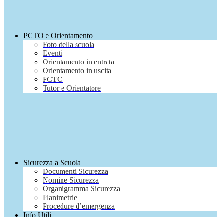
PCTO e Orientamento
Foto della scuola
Eventi
Orientamento in entrata
Orientamento in uscita
PCTO
Tutor e Orientatore
Sicurezza a Scuola
Documenti Sicurezza
Nomine Sicurezza
Organigramma Sicurezza
Planimetrie
Procedure d’emergenza
Info Utili