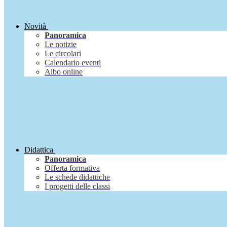
Novità
Panoramica
Le notizie
Le circolari
Calendario eventi
Albo online
Didattica
Panoramica
Offerta formativa
Le schede didattiche
I progetti delle classi