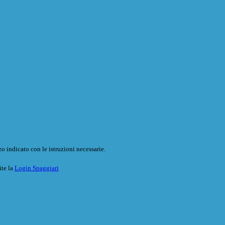
o indicato con le istruzioni necessarie.
ite la
Login Spaggiari