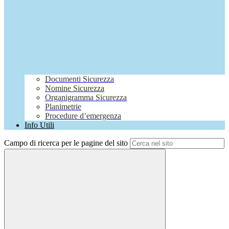
Documenti Sicurezza
Nomine Sicurezza
Organigramma Sicurezza
Planimetrie
Procedure d’emergenza
Info Utili
Campo di ricerca per le pagine del sito