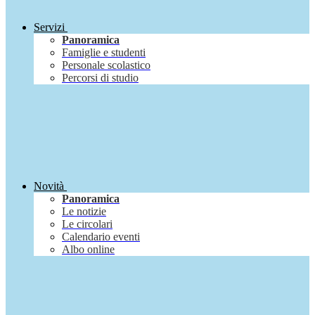
Servizi
Panoramica
Famiglie e studenti
Personale scolastico
Percorsi di studio
Novità
Panoramica
Le notizie
Le circolari
Calendario eventi
Albo online