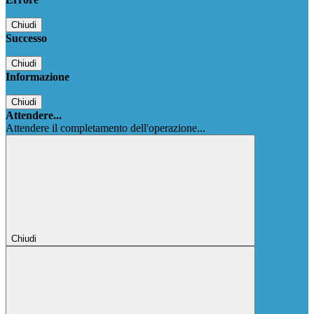
Chiudi
Successo
Chiudi
Informazione
Chiudi
Attendere...
Attendere il completamento dell'operazione...
Chiudi