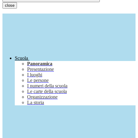
close
Scuola
Panoramica
Presentazione
I luoghi
Le persone
I numeri della scuola
Le carte della scuola
Organizzazione
La storia