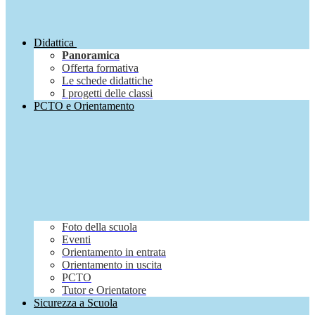
Didattica
Panoramica
Offerta formativa
Le schede didattiche
I progetti delle classi
PCTO e Orientamento
Foto della scuola
Eventi
Orientamento in entrata
Orientamento in uscita
PCTO
Tutor e Orientatore
Sicurezza a Scuola