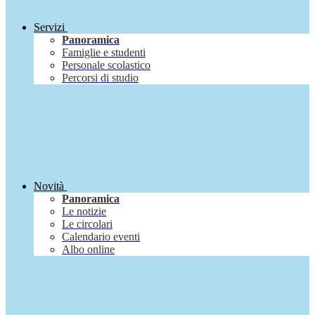
Servizi
Panoramica
Famiglie e studenti
Personale scolastico
Percorsi di studio
Novità
Panoramica
Le notizie
Le circolari
Calendario eventi
Albo online