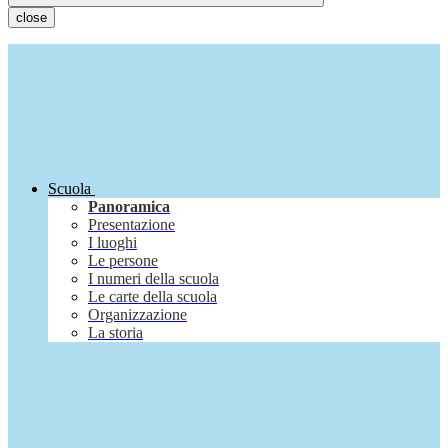
close
Scuola
Panoramica
Presentazione
I luoghi
Le persone
I numeri della scuola
Le carte della scuola
Organizzazione
La storia