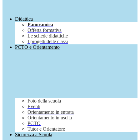
Didattica
Panoramica
Offerta formativa
Le schede didattiche
I progetti delle classi
PCTO e Orientamento
Foto della scuola
Eventi
Orientamento in entrata
Orientamento in uscita
PCTO
Tutor e Orientatore
Sicurezza a Scuola