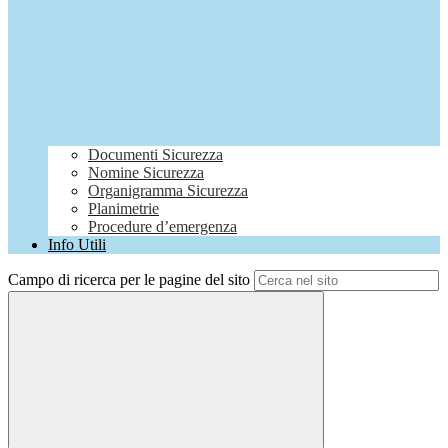
Documenti Sicurezza
Nomine Sicurezza
Organigramma Sicurezza
Planimetrie
Procedure d’emergenza
Info Utili
Campo di ricerca per le pagine del sito