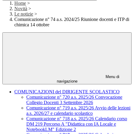
Home
>
Novità
>
Le notizie
>
Comunicazione n° 74 a.s. 2024/25 Riunione docenti e ITP di
chimica 14 ottobre
Menu di
navigazione
COMUNICAZIONI del DIRIGENTE SCOLASTICO
Comunicazione n° 720 a.s. 2025/26 Convocazione
Collegio Docenti 3 Settembre 2026
Comunicazione n° 719 a.s. 2025/26 Avvio delle lezioni
a.s. 2026/27 e calendario scolastico
Comunicazione n° 718 a.s. 2025/26 Calendario corso
DM 219 Percorso A "Didattica con IA Locale e
NotebookLM" Edizione 2