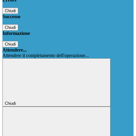
Chiudi
Successo
Chiudi
Informazione
Chiudi
Attendere...
Attendere il completamento dell'operazione...
Chiudi