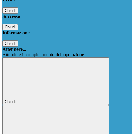
Chiudi
Successo
Chiudi
Informazione
Chiudi
Attendere...
Attendere il completamento dell'operazione...
Chiudi