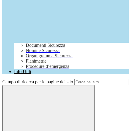
Documenti Sicurezza
Nomine Sicurezza
Organigramma Sicurezza
Planimetrie
Procedure d’emergenza
Info Utili
Campo di ricerca per le pagine del sito