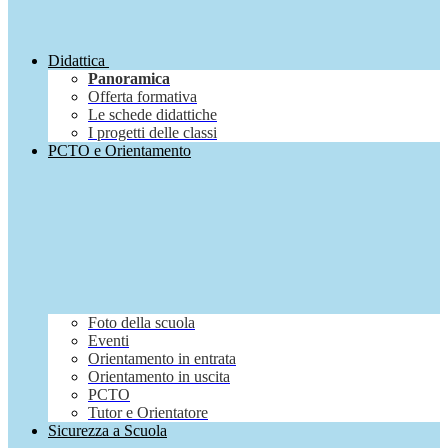
Didattica
Panoramica
Offerta formativa
Le schede didattiche
I progetti delle classi
PCTO e Orientamento
Foto della scuola
Eventi
Orientamento in entrata
Orientamento in uscita
PCTO
Tutor e Orientatore
Sicurezza a Scuola