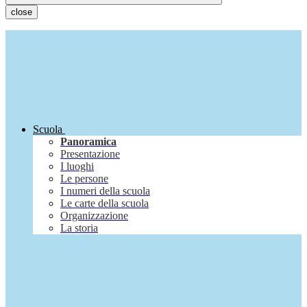
close
Scuola
Panoramica
Presentazione
I luoghi
Le persone
I numeri della scuola
Le carte della scuola
Organizzazione
La storia