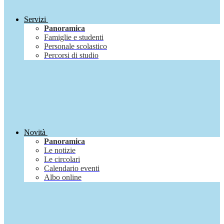
Servizi
Panoramica
Famiglie e studenti
Personale scolastico
Percorsi di studio
Novità
Panoramica
Le notizie
Le circolari
Calendario eventi
Albo online