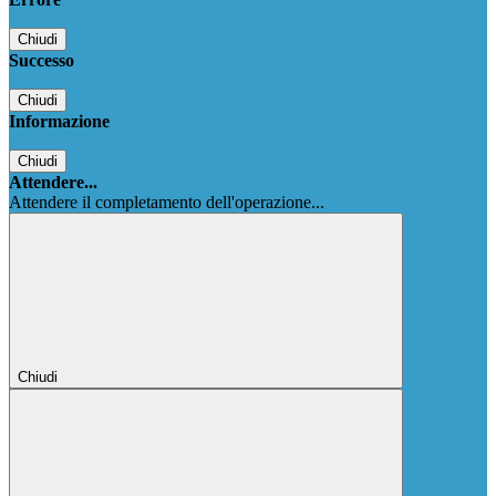
Chiudi
Successo
Chiudi
Informazione
Chiudi
Attendere...
Attendere il completamento dell'operazione...
Chiudi