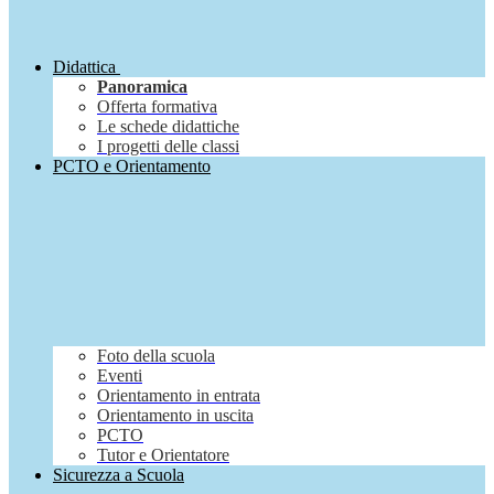
Didattica
Panoramica
Offerta formativa
Le schede didattiche
I progetti delle classi
PCTO e Orientamento
Foto della scuola
Eventi
Orientamento in entrata
Orientamento in uscita
PCTO
Tutor e Orientatore
Sicurezza a Scuola