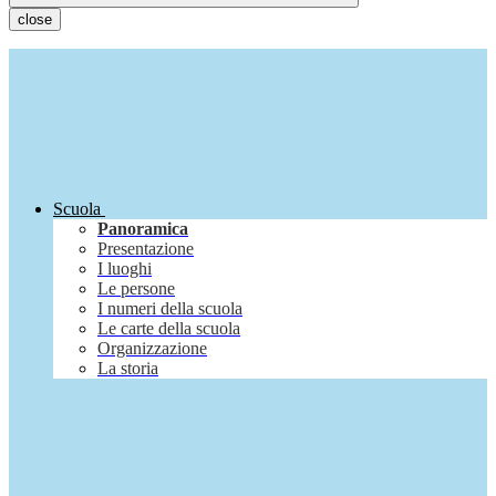
close
Scuola
Panoramica
Presentazione
I luoghi
Le persone
I numeri della scuola
Le carte della scuola
Organizzazione
La storia