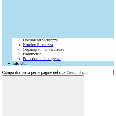
Documenti Sicurezza
Nomine Sicurezza
Organigramma Sicurezza
Planimetrie
Procedure d’emergenza
Info Utili
Campo di ricerca per le pagine del sito