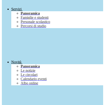
Servizi
Panoramica
Famiglie e studenti
Personale scolastico
Percorsi di studio
Novità
Panoramica
Le notizie
Le circolari
Calendario eventi
Albo online