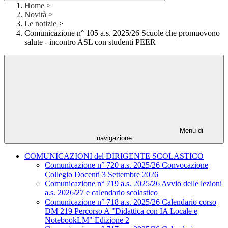
Home
>
Novità
>
Le notizie
>
Comunicazione n° 105 a.s. 2025/26 Scuole che promuovono
salute - incontro ASL con studenti PEER
Menu di
navigazione
COMUNICAZIONI del DIRIGENTE SCOLASTICO
Comunicazione n° 720 a.s. 2025/26 Convocazione
Collegio Docenti 3 Settembre 2026
Comunicazione n° 719 a.s. 2025/26 Avvio delle lezioni
a.s. 2026/27 e calendario scolastico
Comunicazione n° 718 a.s. 2025/26 Calendario corso
DM 219 Percorso A "Didattica con IA Locale e
NotebookLM" Edizione 2