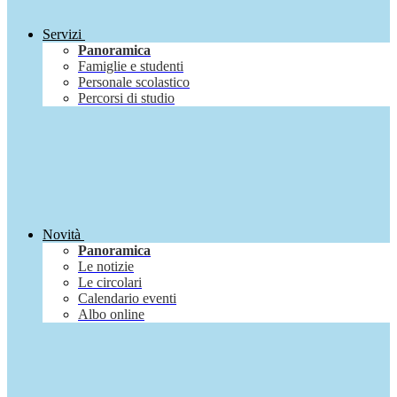
Servizi
Panoramica
Famiglie e studenti
Personale scolastico
Percorsi di studio
Novità
Panoramica
Le notizie
Le circolari
Calendario eventi
Albo online