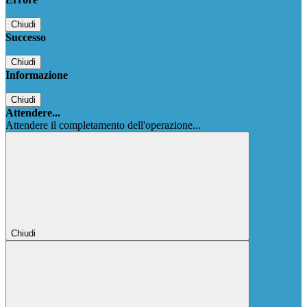
Chiudi
Successo
Chiudi
Informazione
Chiudi
Attendere...
Attendere il completamento dell'operazione...
Chiudi