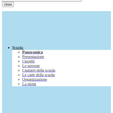
close
Scuola
Panoramica
Presentazione
I luoghi
Le persone
I numeri della scuola
Le carte della scuola
Organizzazione
La storia