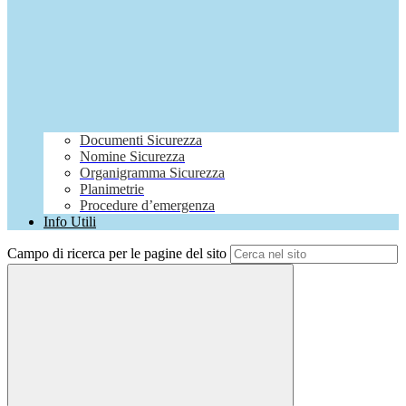
Documenti Sicurezza
Nomine Sicurezza
Organigramma Sicurezza
Planimetrie
Procedure d’emergenza
Info Utili
Campo di ricerca per le pagine del sito