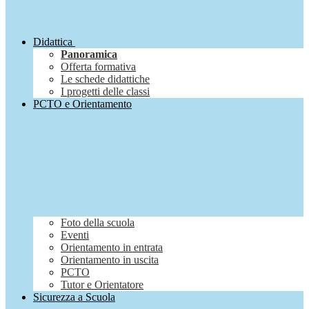
Didattica
Panoramica
Offerta formativa
Le schede didattiche
I progetti delle classi
PCTO e Orientamento
Foto della scuola
Eventi
Orientamento in entrata
Orientamento in uscita
PCTO
Tutor e Orientatore
Sicurezza a Scuola