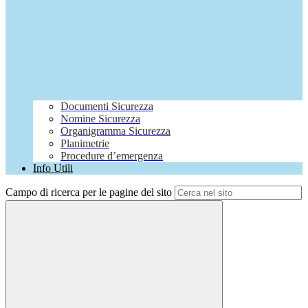
Documenti Sicurezza
Nomine Sicurezza
Organigramma Sicurezza
Planimetrie
Procedure d’emergenza
Info Utili
Campo di ricerca per le pagine del sito