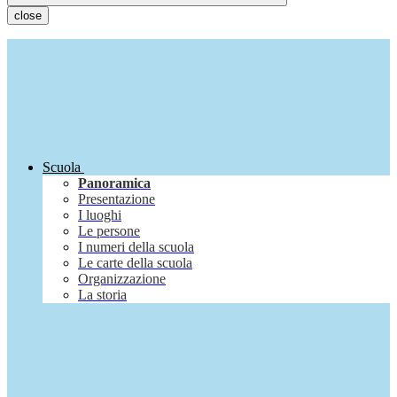
close
Scuola
Panoramica
Presentazione
I luoghi
Le persone
I numeri della scuola
Le carte della scuola
Organizzazione
La storia