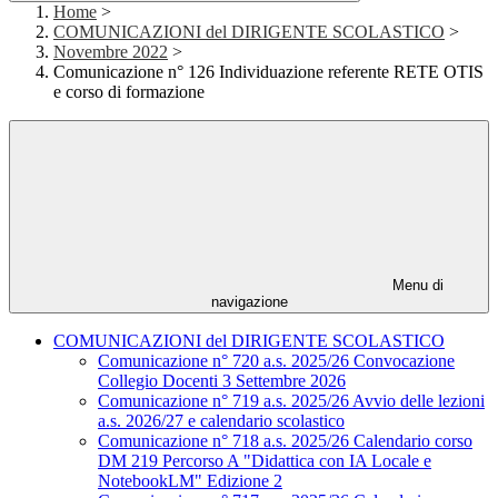
Home
>
COMUNICAZIONI del DIRIGENTE SCOLASTICO
>
Novembre 2022
>
Comunicazione n° 126 Individuazione referente RETE OTIS
e corso di formazione
Menu di
navigazione
COMUNICAZIONI del DIRIGENTE SCOLASTICO
Comunicazione n° 720 a.s. 2025/26 Convocazione
Collegio Docenti 3 Settembre 2026
Comunicazione n° 719 a.s. 2025/26 Avvio delle lezioni
a.s. 2026/27 e calendario scolastico
Comunicazione n° 718 a.s. 2025/26 Calendario corso
DM 219 Percorso A "Didattica con IA Locale e
NotebookLM" Edizione 2