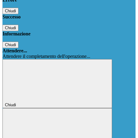
Chiudi
Successo
Chiudi
Informazione
Chiudi
Attendere...
Attendere il completamento dell'operazione...
Chiudi