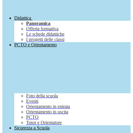
Didattica
Panoramica
Offerta formativa
Le schede didattiche
I progetti delle classi
PCTO e Orientamento
Foto della scuola
Eventi
Orientamento in entrata
Orientamento in uscita
PCTO
Tutor e Orientatore
Sicurezza a Scuola