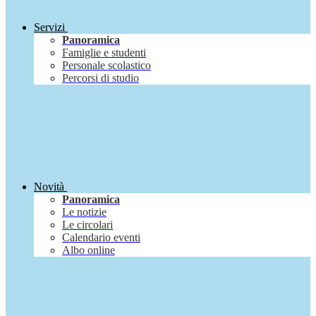
Servizi
Panoramica
Famiglie e studenti
Personale scolastico
Percorsi di studio
Novità
Panoramica
Le notizie
Le circolari
Calendario eventi
Albo online