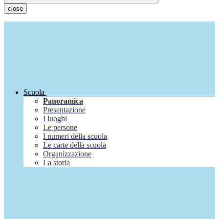
close
Scuola
Panoramica
Presentazione
I luoghi
Le persone
I numeri della scuola
Le carte della scuola
Organizzazione
La storia