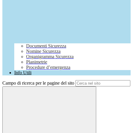
Documenti Sicurezza
Nomine Sicurezza
Organigramma Sicurezza
Planimetrie
Procedure d’emergenza
Info Utili
Campo di ricerca per le pagine del sito