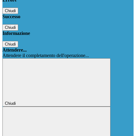
Chiudi
Successo
Chiudi
Informazione
Chiudi
Attendere...
Attendere il completamento dell'operazione...
Chiudi