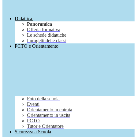
Didattica
Panoramica
Offerta formativa
Le schede didattiche
I progetti delle classi
PCTO e Orientamento
Foto della scuola
Eventi
Orientamento in entrata
Orientamento in uscita
PCTO
Tutor e Orientatore
Sicurezza a Scuola