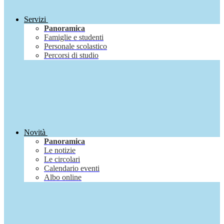
Servizi
Panoramica
Famiglie e studenti
Personale scolastico
Percorsi di studio
Novità
Panoramica
Le notizie
Le circolari
Calendario eventi
Albo online