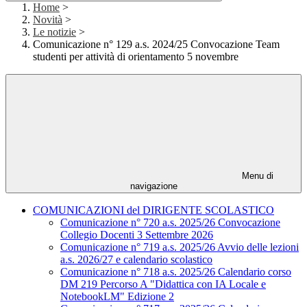
Home
>
Novità
>
Le notizie
>
Comunicazione n° 129 a.s. 2024/25 Convocazione Team
studenti per attività di orientamento 5 novembre
Menu di
navigazione
COMUNICAZIONI del DIRIGENTE SCOLASTICO
Comunicazione n° 720 a.s. 2025/26 Convocazione
Collegio Docenti 3 Settembre 2026
Comunicazione n° 719 a.s. 2025/26 Avvio delle lezioni
a.s. 2026/27 e calendario scolastico
Comunicazione n° 718 a.s. 2025/26 Calendario corso
DM 219 Percorso A "Didattica con IA Locale e
NotebookLM" Edizione 2