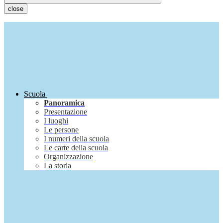
close
Scuola
Panoramica
Presentazione
I luoghi
Le persone
I numeri della scuola
Le carte della scuola
Organizzazione
La storia