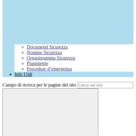
Documenti Sicurezza
Nomine Sicurezza
Organigramma Sicurezza
Planimetrie
Procedure d’emergenza
Info Utili
Campo di ricerca per le pagine del sito