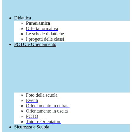
Didattica
Panoramica
Offerta formativa
Le schede didattiche
I progetti delle classi
PCTO e Orientamento
Foto della scuola
Eventi
Orientamento in entrata
Orientamento in uscita
PCTO
Tutor e Orientatore
Sicurezza a Scuola