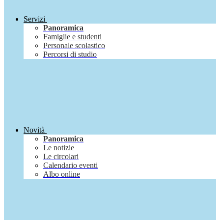
Servizi
Panoramica
Famiglie e studenti
Personale scolastico
Percorsi di studio
Novità
Panoramica
Le notizie
Le circolari
Calendario eventi
Albo online