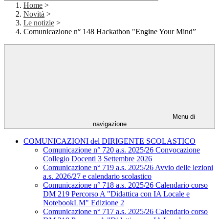
Home
>
Novità
>
Le notizie
>
Comunicazione n° 148 Hackathon "Engine Your Mind”
Menu di
navigazione
COMUNICAZIONI del DIRIGENTE SCOLASTICO
Comunicazione n° 720 a.s. 2025/26 Convocazione
Collegio Docenti 3 Settembre 2026
Comunicazione n° 719 a.s. 2025/26 Avvio delle lezioni
a.s. 2026/27 e calendario scolastico
Comunicazione n° 718 a.s. 2025/26 Calendario corso
DM 219 Percorso A "Didattica con IA Locale e
NotebookLM" Edizione 2
Comunicazione n° 717 a.s. 2025/26 Calendario corso