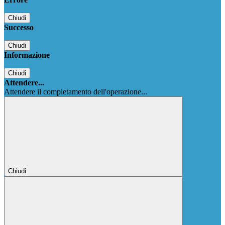
Chiudi
Successo
Chiudi
Informazione
Chiudi
Attendere...
Attendere il completamento dell'operazione...
Chiudi