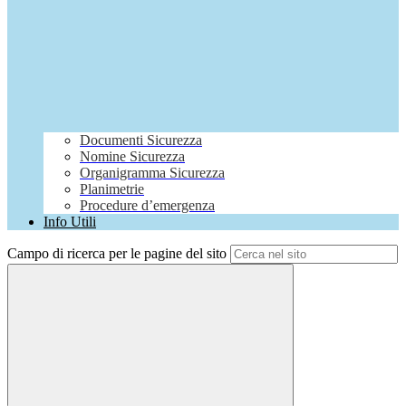
Documenti Sicurezza
Nomine Sicurezza
Organigramma Sicurezza
Planimetrie
Procedure d’emergenza
Info Utili
Campo di ricerca per le pagine del sito