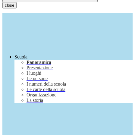
close
Scuola
Panoramica
Presentazione
I luoghi
Le persone
I numeri della scuola
Le carte della scuola
Organizzazione
La storia