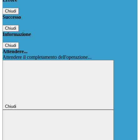
Chiudi
Successo
Chiudi
Informazione
Chiudi
Attendere...
Attendere il completamento dell'operazione...
Chiudi