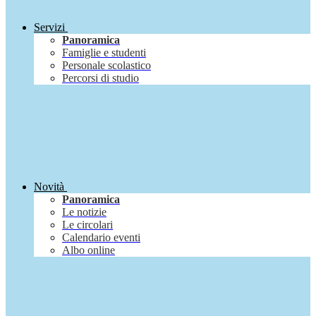
Servizi
Panoramica
Famiglie e studenti
Personale scolastico
Percorsi di studio
Novità
Panoramica
Le notizie
Le circolari
Calendario eventi
Albo online