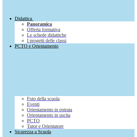
Didattica
Panoramica
Offerta formativa
Le schede didattiche
I progetti delle classi
PCTO e Orientamento
Foto della scuola
Eventi
Orientamento in entrata
Orientamento in uscita
PCTO
Tutor e Orientatore
Sicurezza a Scuola